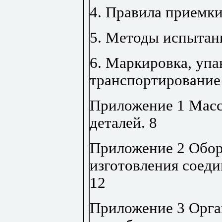
4. Правила приемк
5. Методы испытан
6. Маркировка, упа
транспортирование
Приложение 1 Масс
деталей
.
8
Приложение 2 Обор
изготовления соед
12
Приложение 3 Орга