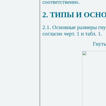
соответственно.
2. ТИПЫ И ОСН
2.1. Основные размеры гн
согласно черт.
1
и табл.
1
.
Гнуты