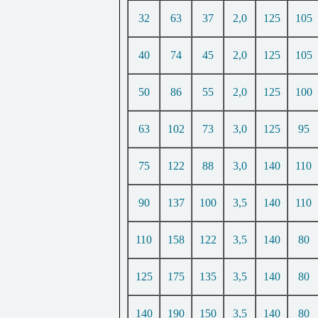
32
63
37
2,0
125
105
40
74
45
2,0
125
105
50
86
55
2,0
125
100
63
102
73
3,0
125
95
75
122
88
3,0
140
110
90
137
100
3,5
140
110
110
158
122
3,5
140
80
125
175
135
3,5
140
80
140
190
150
3,5
140
80