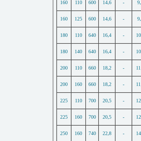
160
110
600
14,6
-
9
160
125
600
14,6
-
9
180
110
640
16,4
-
10
180
140
640
16,4
-
10
200
110
660
18,2
-
11
200
160
660
18,2
-
11
225
110
700
20,5
-
12
225
160
700
20,5
-
12
250
160
740
22,8
-
14