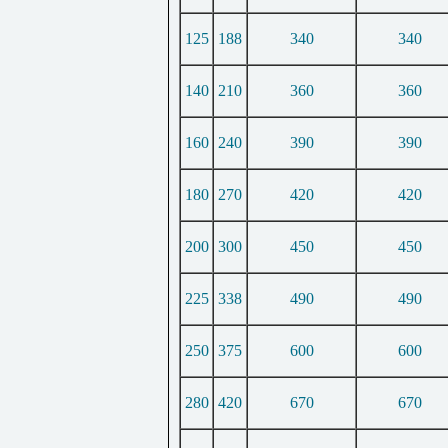
125
188
340
340
140
210
360
360
160
240
390
390
180
270
420
420
200
300
450
450
225
338
490
490
250
375
600
600
280
420
670
670