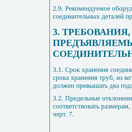
2.9. Рекомендуемое оборуд
соединительных деталей п
3. ТРЕБОВАНИЯ,
ПРЕДЪЯВЛЯЕМЫ
СОЕДИНИТЕЛЬ
3.1. Срок хранения соедин
срока хранения труб, из к
должен превышать два года
3.2. Предельные отклонен
соответствовать размерам,
черт.
7
.