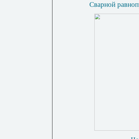
Сварной равноп