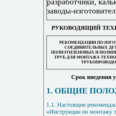
разработчики, каль
заводы-изготовите
РУКОВОДЯЩИЙ ТЕХ
РЕКОМЕНДАЦИИ ПО ИЗГ
СОЕДИНИТЕЛЬНЫХ ДЕТ
ПОЛИЭТИЛЕНОВЫХ И ПОЛИ
ТРУБ ДЛЯ МОНТАЖА ТЕХН
ТРУБОПРОВОДО
Срок введения ус
1. ОБЩИЕ ПОЛ
1.1. Настоящие рекомендац
«Инструкции по монтажу 