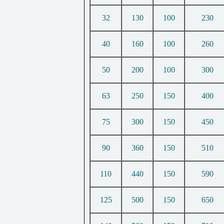
32
130
100
230
40
160
100
260
50
200
100
300
63
250
150
400
75
300
150
450
90
360
150
510
110
440
150
590
125
500
150
650