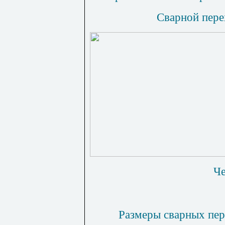
Сварной пере
Че
Размеры сварных пер