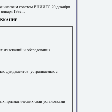
хническим советом ВНИИГС 20 декабря
 января 1992 г.
РЖАНИЕ
х изысканий и обследования
ных фундаментов, устраиваемых с
ых призматических сваи установками