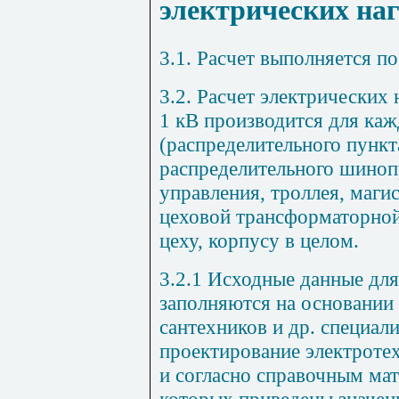
электрических на
3.1. Расчет выполняется по
3.2. Расчет электрических
1 кВ производится для каж
(распределительного пункт
распределительного шиноп
управления, троллея, маги
цеховой трансформаторной 
цеху, корпусу в целом.
3.2.1 Исходные данные для
заполняются на основании
сантехников и др. специал
проектирование электротех
и согласно справочным мат
которых приведены значен