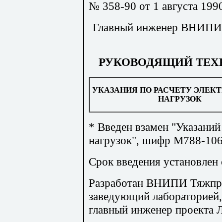
№ 358-90 от 1 августа 1990
Главный инженер ВНИПИ 
РУКОВОДЯЩИЙ ТЕХ
УКАЗАНИЯ ПО РАСЧЕТУ ЭЛЕК
НАГРУЗОК
* Введен взамен "Указаний
нагрузок", шифр М788-1068
Срок введения установлен с
Разработан ВНИПИ Тяжпр
заведующий лабораторией, 
главный инженер проекта Л