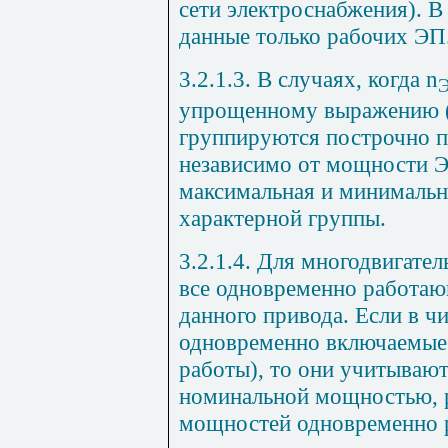
сети электроснабжения). В
данные только рабочих ЭП
3.2.1.3. В случаях, когда
n
упрощенному выражению (см
группируются построчно п
независимо от мощности ЭП
максимальная и минималь
характерной группы.
3.2.1.4. Для многодвигате
все одновременно работаю
данного привода. Если в ч
одновременно включаемые
работы), то они учитывают
номинальной мощностью, 
мощностей одновременно 