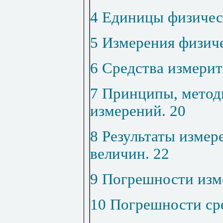
4 Единицы физичес
5 Измерения физич
6 Средства измери
7 Принципы, метод
измерений
.
20
8 Результаты изме
величин
.
22
9 Погрешности изм
10 Погрешности ср