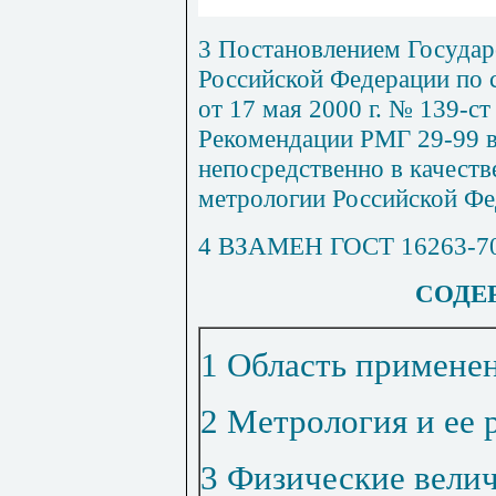
3 Постановлением Государ
Российской Федерации по 
от 17 мая 2000 г. № 139-с
Рекомендации РМГ 29-99 в
непосредственно в качеств
метрологии Российской Ф
4 ВЗАМЕН ГОСТ 16263-7
СОДЕ
1 Область примене
2 Метрология и ее 
3 Физические вели