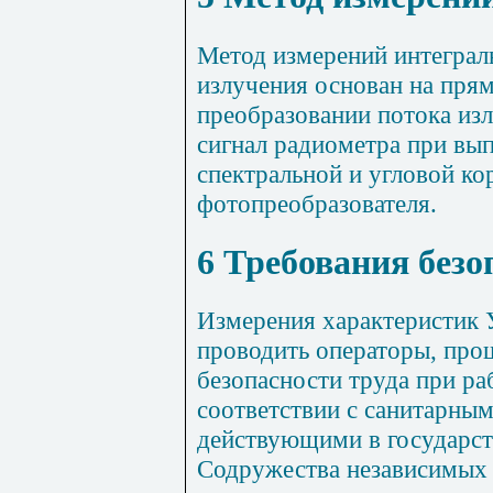
Метод измерений интеграл
излучения основан на пря
преобразовании потока изл
сигнал радиометра при вы
спектральной и угловой ко
фотопреобразователя.
6 Требования безо
Измерения характеристик 
проводить операторы, про
безопасности труда при ра
соответствии с санитарны
действующими в государст
Содружества независимых 