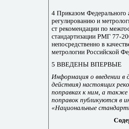
4 Приказом Федерального 
регулированию и метролог
ст рекомендации по межго
стандартизации РМГ 77-20
непосредственно в качеств
метрологии Российской Фе
5 ВВЕДЕНЫ ВПЕРВЫЕ
Информация о введении в 
действия) настоящих реко
поправках к ним, а также
поправок публикуются в 
«Национальные стандар
Соде