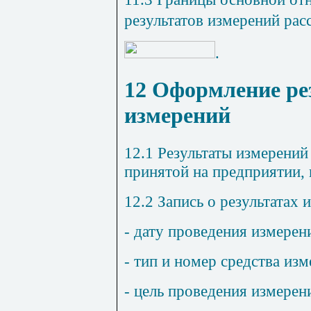
результатов
измерений
рас
.
12 Оформление ре
измерений
12.1 Результаты измерени
принятой на предприятии,
12.2 Запись о результатах
- дату проведения измерен
- тип и номер средства изм
- цель проведения измерен