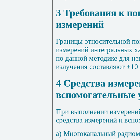
3 Требования к п
измерений
Границы относительной по
измерений интегральных х
по данной методике для н
излучения составляют ±10
4 Средства измере
вспомогательные 
При выполнении измерени
средства измерений и вспо
а) Многоканальный радио