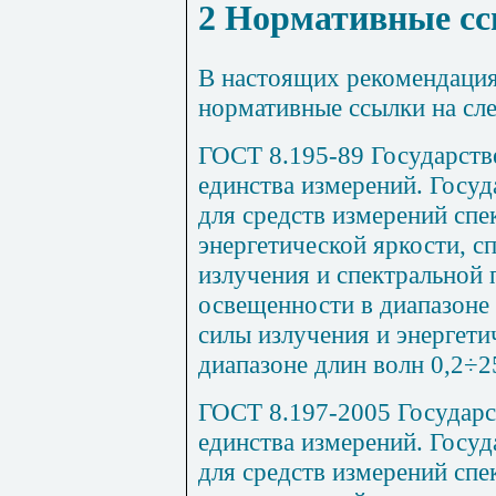
2 Нормативные с
В настоящих рекомендаци
нормативные ссылки на сл
ГОСТ 8.195-89 Государств
единства измерений. Госуд
для средств измерений спе
энергетической яркости, с
излучения и спектральной 
освещенности в диапазоне 
силы излучения и энергет
диапазоне длин волн 0,2÷2
ГОСТ 8.197-2005 Государс
единства измерений. Госуд
для средств измерений спе