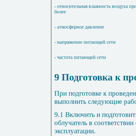
- относительная влажность воздуха при
более
- атмосферное давление
- напряжение питающей сети
- частота питающей сети
9 Подготовка к п
При подготовке к проведе
выполнить следующие раб
9.1 Включить и подготовит
облучатель в соответствии
эксплуатации.