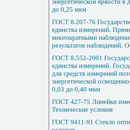
энергетической яркости в 
до 0,25 мкм
ГОСТ 8.207-76 Государств
единства измерений. Прям
многократными наблюдени
результатов наблюдений. 
ГОСТ 8.552-2001 Государс
единства измерений. Госуд
для средств измерений пот
энергетической освещеннос
0,03 до 0,40 мкм
ГОСТ 427-75 Линейки изме
Технические условия
ГОСТ 9411-91 Стекло опти
условия