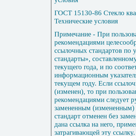
ГОСТ 15130-86 Стекло ква
Технические условия
Примечание
- При пользо
рекомендациями целесообр
ссылочных стандартов по 
стандарты», составленному
текущего года, и по соот
информационным указател
текущем году. Если ссылоч
(изменен), то при пользов
рекомендациями следует р
замененным (измененным) 
стандарт отменен без заме
дана ссылка на него, приме
затрагивающей эту ссылку.