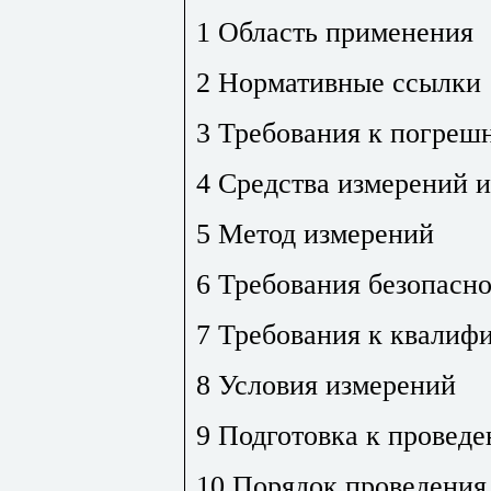
1 Область применения
2 Нормативные ссылки
3 Требования к погреш
4 Средства измерений и
5 Метод измерений
6 Требования безопасн
7 Требования к квалиф
8 Условия измерений
9 Подготовка к провед
10 Порядок проведения