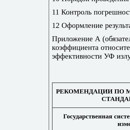
11 Контроль погрешнос
12 Оформление результ
Приложение А (обязате
коэффициента относите
эффективности УФ изл
РЕКОМЕНДАЦИИ
ПО
СТАНДА
Государственная
сист
изм