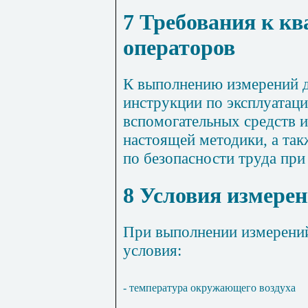
7 Требования к к
операторов
К выполнению измерений 
инструкции по эксплуатац
вспомогательных средств 
настоящей методики, а та
по безопасности труда при
8 Условия измере
При выполнении измерени
условия:
- температура окружающего воздуха