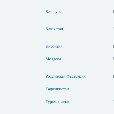
Беларусь
Казахстан
Киргизия
Молдова
Российская Федерация
Таджикистан
Туркменистан