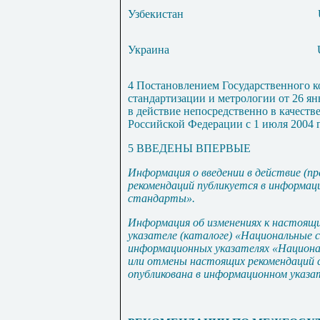
Узбекистан
Украина
4 Постановлением Государственного к
стандартизации и метрологии от 26 ян
в действие непосредственно в качеств
Российской Федерации с 1 июля 2004 г
5 ВВЕДЕНЫ ВПЕРВЫЕ
Информация о введении в действие (п
рекомендаций публикуется в информац
стандарты».
Информация об изменениях к настоящи
указателе (каталоге) «Национальные
информационных указателях «Национа
или отмены настоящих рекомендаций
опубликована в информационном указ