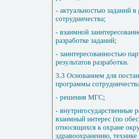
- актуальностью заданий в
сотрудничества;
- взаимной заинтересованн
разработке заданий;
- заинтересованностью пар
результатов разработки.
3.3
Основанием для постан
программы сотрудничества
- решения МГС;
- внутригосударственные 
взаимный интерес (по обе
относящихся к охране ок
здравоохранению, технике 