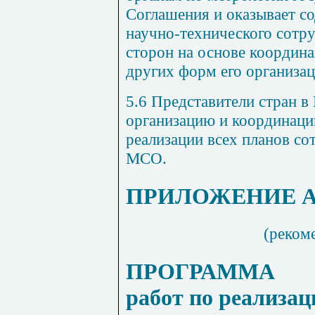
Соглашения и оказывает со
научно-технического сотр
сторон на основе координа
других форм его организац
5.6
Представители стран в
организацию и координацию
реализации всех планов со
МСО.
ПРИЛОЖЕНИЕ 
(реком
ПРОГРАММА
работ по реализац