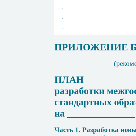
.
.
.
ПРИЛОЖЕНИЕ 
(реком
ПЛАН
разработки межго
стандартных обра
на ______________ 
Часть 1. Разработка нов