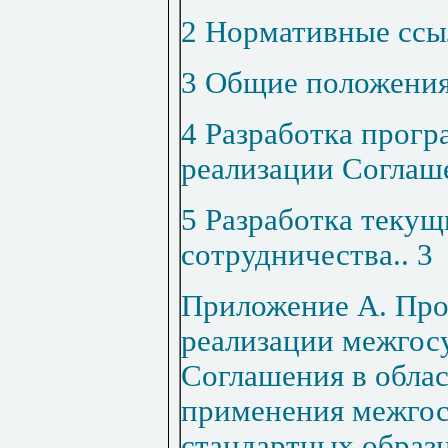
2 Нормативные ссы
3 Общие положени
4 Разработка прогр
реализации Соглаш
5 Разработка текущ
сотрудничества
..
3
Приложение А. Про
реализации межгос
Соглашения в облас
применения межго
стандартных образ