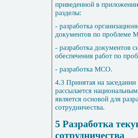
приведенной в приложени
разделы:
- разработка организацио
документов по проблеме 
- разработка документов 
обеспечения работ по про
- разработка МСО.
4.3
Принятая на заседании
рассылается национальным
является основой для разр
сотрудничества.
5
Разработка теку
сотрудничества