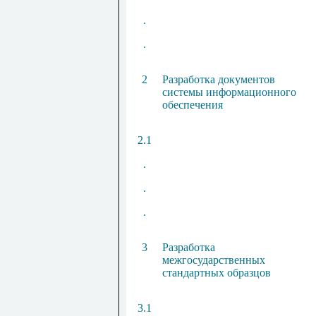
.
.
2
Разработка документов
системы информационного
обеспечения
2.1
.
.
.
3
Разработка
межгосударственных
стандартных образцов
3.1