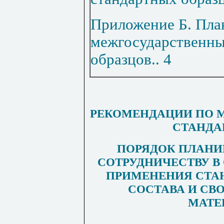
Приложение Б. Пла
межгосударственны
образцов
..
4
РЕКОМЕНДАЦИИ ПО 
СТАНДА
ПОРЯДОК ПЛАНИ
СОТРУДНИЧЕСТВУ В
ПРИМЕНЕНИЯ СТА
СОСТАВА И СВ
МАТЕ