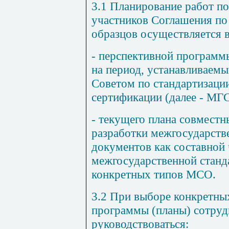
3.1
Планирование работ по 
участников Соглашения по
образцов осуществляется 
- перспективной программ
на период, устанавливаем
Советом по стандартизации
сертификации (далее - МГС
- текущего плана совмест
разработки межгосударст
документов как составной
межгосударственной станд
конкретных типов МСО.
3.2
При выборе конкретных
программы (планы) сотруд
руководствоваться: