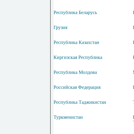
Республика Беларусь
Грузия
Республика Казахстан
Киргизская Республика
Республика Молдова
Российская Федерация
Республика Таджикистан
Туркменистан