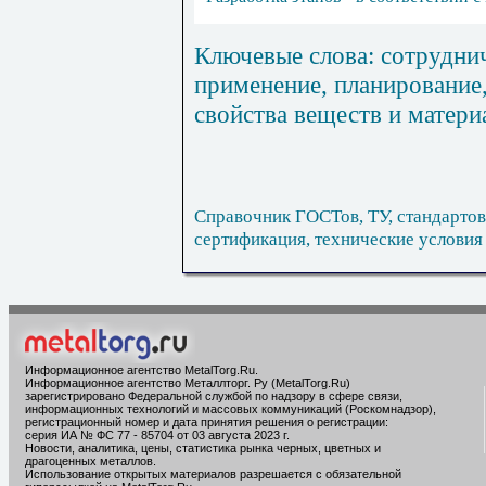
Ключевые слова: сотруднич
применение, планирование,
свойства веществ и матери
Справочник ГОСТов, ТУ, стандартов
сертификация, технические условия
Информационное агентство MetalTorg.Ru
.
Информационное агентство Металлторг. Ру (MetalTorg.Ru)
зарегистрировано Федеральной службой по надзору в сфере связи,
информационных технологий и массовых коммуникаций (Роскомнадзор),
регистрационный номер и дата принятия решения о регистрации:
серия ИА № ФС 77 - 85704 от 03 августа 2023 г.
Новости, аналитика, цены, статистика рынка черных, цветных и
драгоценных металлов.
Использование открытых материалов разрешается с обязательной