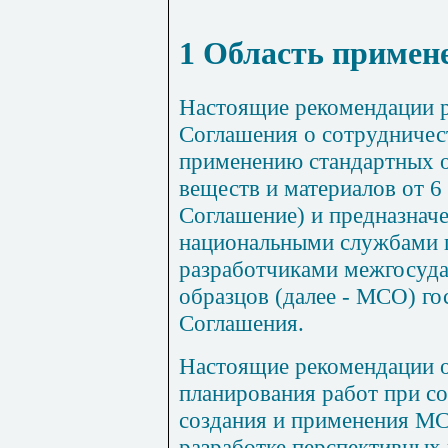
1
Область примен
Настоящие рекомендации р
Соглашения о сотрудничес
применению стандартных о
веществ и материалов от 6 
Соглашение) и предназнач
национальными службами 
разработчиками межгосуд
образцов (далее - МСО) го
Соглашения.
Настоящие рекомендации 
планирования работ при со
создания и применения МС
разработке перспективных