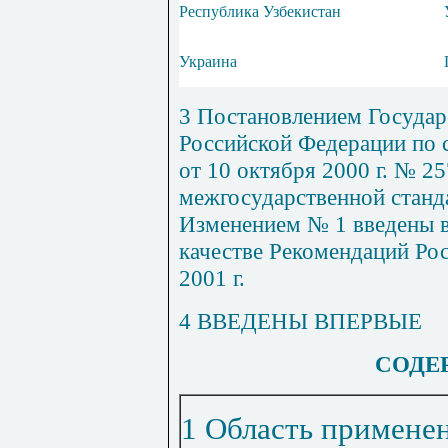
Республика Узбекистан
Украина
3
Постановлением Государ
Российской Федерации по 
от 10 октября 2000 г. № 2
межгосударственной станд
Изменением № 1 введены в
качестве Рекомендаций Ро
2001 г.
4
ВВЕДЕНЫ ВПЕРВЫЕ
СОДЕ
1 Область примене