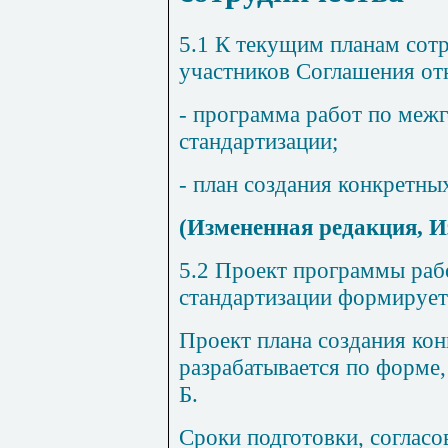
5.1
К текущим планам сотр
участников Соглашения от
- программа работ по меж
стандартизации;
- план создания конкретн
(Измененная редакция, 
5.2
Проект программы рабо
стандартизации формирует
Проект плана создания ко
разрабатывается по форме
Б
.
Сроки подготовки, согласо