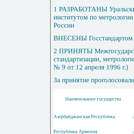
1
РАЗРАБОТАНЫ Уральским
институтом по метрологи
России
ВНЕСЕНЫ Госстандартом 
2
ПРИНЯТЫ Межгосударст
стандартизации, метрологи
№ 9 от 12 апреля 1996 г.)
За принятие проголосовали
Наименование государства
Азербайджанская Республика
Республика Армения