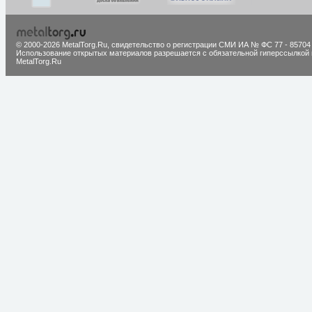
© 2000-2026 MetalTorg.Ru,
cвидетельство о регистрации СМИ ИА № ФС 77 - 85704
Использование открытых материалов разрешается с обязательной гиперссылкой 
MetalTorg.Ru