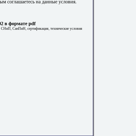
ым соглашаетесь на данные условия.
2 в формате pdf
. СНиП, СанПиН, сертификация, технические условия