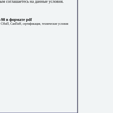
ым соглашаетесь на данные условия.
-98 в формате pdf
. СНиП, СанПиН, сертификация, технические условия