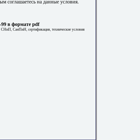
ым соглашаетесь на данные условия.
-99 в формате pdf
. СНиП, СанПиН, сертификация, технические условия