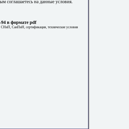
ым соглашаетесь на данные условия.
-94 в формате pdf
. СНиП, СанПиН, сертификация, технические условия