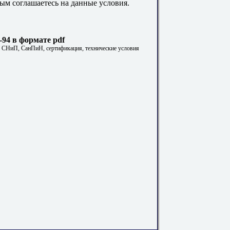
ым соглашаетесь на данные условия.
-94 в формате pdf
. СНиП, СанПиН, сертификация, технические условия