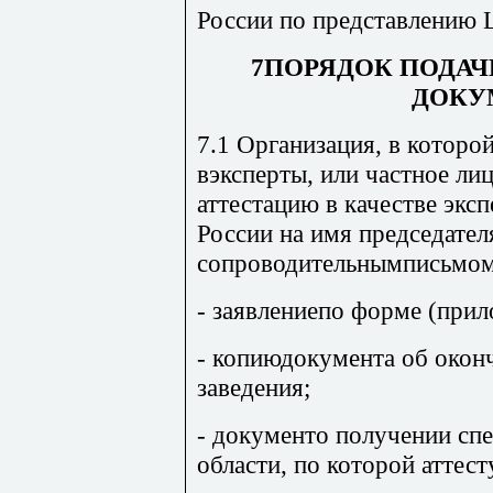
России по представлению 
7ПОРЯДОК ПОДАЧ
ДОКУ
7.1 Организация, в которо
вэксперты, или частное ли
аттестацию в качестве экс
России на имя председател
сопроводительнымписьмом
- заявлениепо форме (прил
- копиюдокумента об окон
заведения;
- документо получении спе
области, по которой аттест