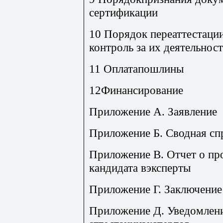
сертификации
10 Порядок переаттестаци
контроль за их деятельнос
11 Оплатапошлины
12Финансирование
Приложение А. Заявление
Приложение Б. Сводная спр
Приложение В. Отчет о п
кандидата вэксперты
Приложение Г. Заключение
Приложение Д. Уведомлен