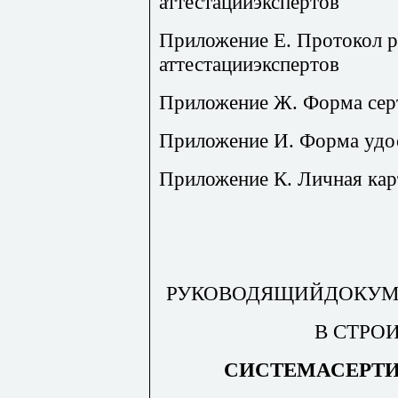
аттестацииэкспертов
Приложение Е. Протокол 
аттестацииэкспертов
Приложение Ж. Форма серт
Приложение И. Форма удос
Приложение К. Личная кар
РУКОВОДЯЩИЙДОКУМ
В СТРО
СИСТЕМАСЕРТИ