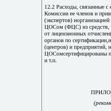
12.2 Расходы, связанные с
Комиссии ее членов и при
(экспертов) иорганизацией
ЦОСом (ФЦС) из средств
от лицензионных отчислен
органов по сертификации,
(центров) и предприятий, 
ЦОСомсертифицированы пр
и т.п.
ПРИЛО
(реком