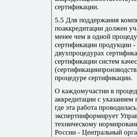
сертификации.
5.5 Для поддержания комп
поаккредитации должен уча
менее чем в одной процеду
сертификации продукции - 
двухпроцедурах сертифика
сертификации систем качес
(сертификациипроизводств)
процедуре сертификации.
О каждомучастии в процед
аккредитации с указанием 
где эта работа проводилась
экспертинформирует Управ
техническому нормирован
России - Центральный орга