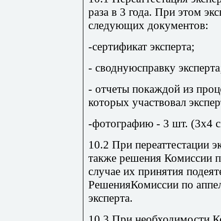
раза в 3 года. При этом эк
следующих документов:
-сертификат эксперта;
- своднуюсправку эксперта
- отчеты покаждой из проц
которых участвовал экспер
-фотографию - 3 шт. (3х4 с
10.2 При переаттестации 
также решения Комиссии п
случае их принятия подеят
РешенияКомиссии по аппел
эксперта.
10.3 При необходимости К