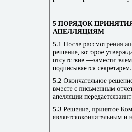
5 ПОРЯДОК ПРИНЯТИ
АПЕЛЛЯЦИЯМ
5.1 После рассмотрения а
решение, которое утверждае
отсутствие —заместителем
подписывается секретарем.
5.2 Окончательное решени
вместе с письменным отче
апелляции передаетсязаин
5.3 Решение, принятое Ком
являетсяокончательным и 