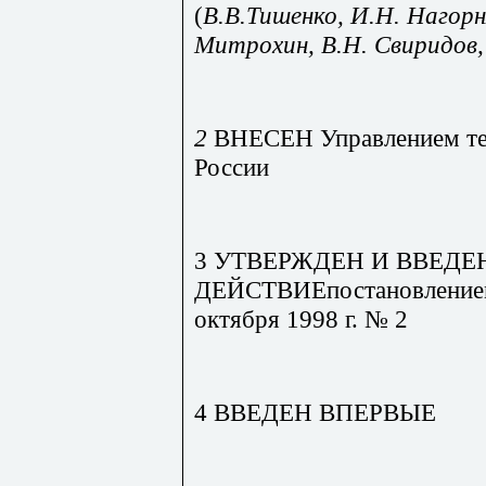
(
В.В.
Тишенко, И.Н. Нагорн
Митрохин, В.Н. Свиридов,
2
ВНЕСЕН Управлением те
России
3 УТВЕРЖДЕН И ВВЕДЕ
ДЕЙСТВИЕпостановлением 
октября 1998 г. № 2
4 ВВЕДЕН ВПЕРВЫЕ