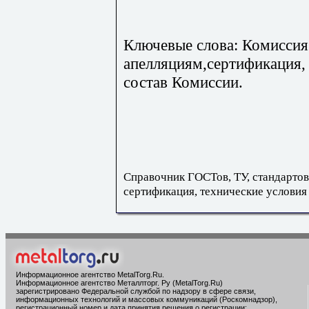
Ключевые слова: Комиссия
апелляциям,сертификация, 
состав Комиссии.
Справочник ГОСТов, ТУ, стандартов
сертификация, технические условия
Информационное агентство MetalTorg.Ru
.
Информационное агентство Металлторг. Ру (MetalTorg.Ru)
зарегистрировано Федеральной службой по надзору в сфере связи,
информационных технологий и массовых коммуникаций (Роскомнадзор),
регистрационный номер и дата принятия решения о регистрации: