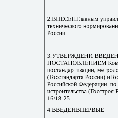
2.ВНЕСЕНГлавным управле
технического нормировани
России
3.УТВЕРЖДЕНИ ВВЕДЕН
ПОСТАНОВЛЕНИЕМ Комите
постандартизации, метрол
(Госстандарта России) иГо
Российской Федерации по
истроительства (Госстроя Р
16/18-25
4.ВВЕДЕНВПЕРВЫЕ