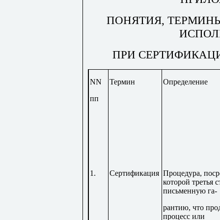
ПОНЯТИЯ, ТЕРМИНЫ
ИСПОЛ
ПРИ СЕРТИФИКАЦИ
NN
Термин
Определение
пп
1.
Сертификация
Процедура, поср
которой третья с
письменную га-
рантию, что про
процесс или