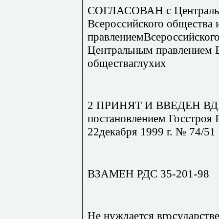
СОГЛАСОВАН с Централь
Всероссийского общества 
правлениемВсероссийского
Центральным правлением 
обществаглухих
2 ПРИНЯТ И ВВЕДЕН ВД
постановлением Госстроя 
22декабря 1999 г. № 74/51
ВЗАМЕН РДС 35-201-98
Не нуждается вгосударств