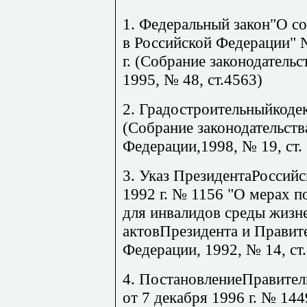
1. Федеральный закон"О с
в Российской Федерации" 
г. (Собрание законодатель
1995, № 48, ст.4563)
2. Градостроительныйкоде
(Собрание законодательств
Федерации,1998, № 19, ст.
3. Указ ПрезидентаРоссийс
1992 г. № 1156 "О мерах 
для инвалидов среды жизн
актовПрезидента и Правит
Федерации, 1992, № 14, ст.
4. ПостановлениеПравител
от 7 декабря 1996 г. № 14