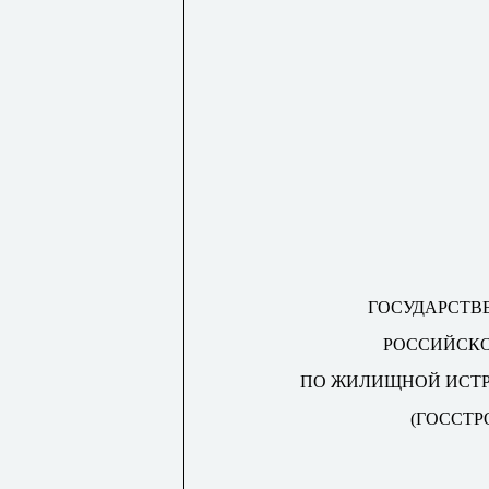
ГОСУДАРСТВ
РОССИЙСК
ПО ЖИЛИЩНОЙ ИСТ
(ГОССТР