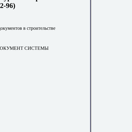
2-96)
окументов в строительстве
ОКУМЕНТ СИСТЕМЫ