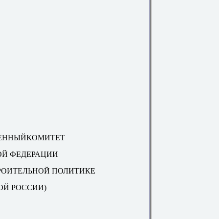
ЕННЫЙКОМИТЕТ
ОЙ ФЕДЕРАЦИИ
РОИТЕЛЬНОЙ ПОЛИТИКЕ
ОЙ РОССИИ)