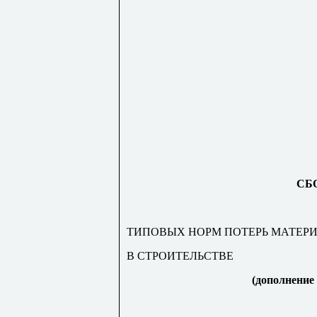
СБ
ТИПОВЫХ НОРМ ПОТЕРЬ МАТЕР
В СТРОИТЕЛЬСТВЕ
(дополнение 