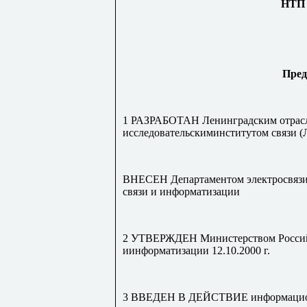
НТП 
Пред
1 РАЗРАБОТАН Ленинградским отрас
исследовательскиминститутом связи
ВНЕСЕН Департаментом электросвязи
связи и информатизации
2 УТВЕРЖДЕН Министерством Россий
иинформатизации 12.10.2000 г.
3 ВВЕДЕН В ДЕЙСТВИЕ информационн