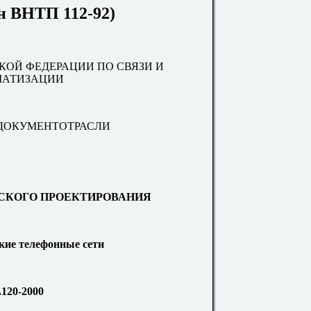
н ВНТП 112-92)
ОЙ ФЕДЕРАЦИИ ПО СВЯЗИ И
АТИЗАЦИИ
ДОКУМЕНТОТРАСЛИ
КОГО ПРОЕКТИРОВАНИЯ
кие телефонные сети
.120-2000