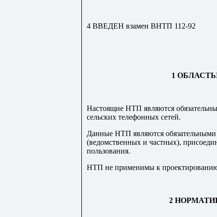
4 ВВЕДЕН взамен ВНТП 112-92
1 ОБЛАСТ
Настоящие НТП являются обязательны
сельских телефонных сетей.
Данные НТП являются обязательными 
(ведомственных и частных), присоеди
пользования.
НТП не применимы к проектированию
2 НОРМАТ