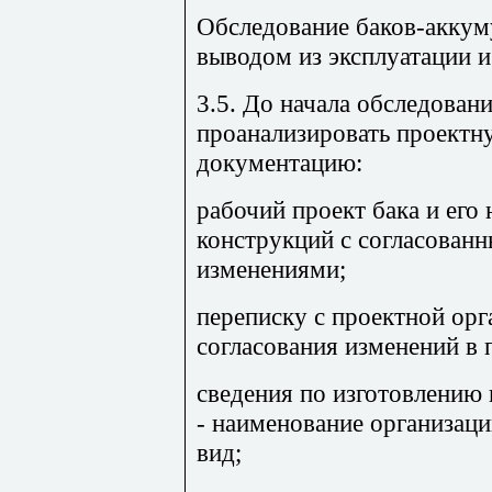
Обследование баков-аккум
выводом из эксплуатации 
3.5. До начала обследован
проанализировать проектн
документацию:
рабочий проект бака и ег
конструкций с согласован
изменениями;
переписку с проектной ор
согласования изменений в 
сведения по изготовлению
- наименование организаци
вид;