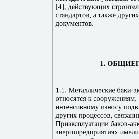
[4], действующих строител
стандартов, а также друг
документов.
1. ОБЩИ
1.1. Металлические баки-
относятся к сооружениям
интенсивному износу подв
других процессов, связан
Приэксплуатации баков-ак
энергопредприятиях имели