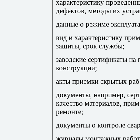
характеристику проведенны
дефектов, методы их устра
данные о режиме эксплуата
вид и характеристику при
защиты, срок службы;
заводские сертификаты на
конструкции;
акты приемки скрытых раб
документы, например, се
качество материалов, при
ремонте;
документы о контроле сва
журналы монтажных работ