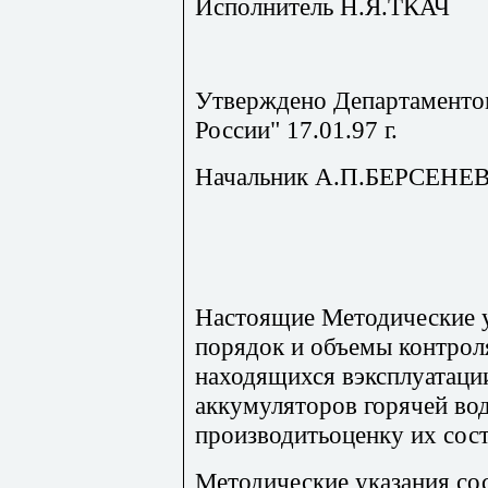
Исполнитель Н.Я.ТКАЧ
Утверждено Департаменто
России" 17.01.97 г.
Начальник А.П.БЕРСЕНЕ
Настоящие Методические 
порядок и объемы контрол
находящихся вэксплуатаци
аккумуляторов горячей во
производитьоценку их сост
Методические указания со