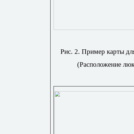
Рис. 2. Пример карты дл
(Расположение люк