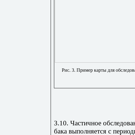
Рис. 3. Пример карты для обследов
3.10. Частичное обследов
бака выполняется с период