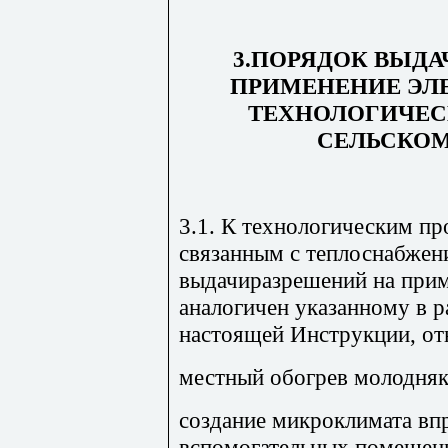
3.ПОРЯДОК ВЫДА
ПРИМЕНЕНИЕ ЭЛ
ТЕХНОЛОГИЧЕС
СЕЛЬСКОМ
3.1. К технологическим пр
связанным с теплоснабжен
выдачиразрешений на прим
аналогичен указанному в раз
настоящей Инструкции, от
местный обогрев молодня
создание микроклимата вп
вспомогательных помещен