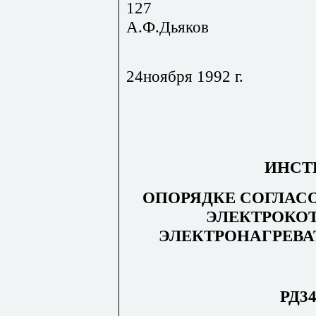
1
А.Ф.Дьяков
24ноября 1992 г.
ИНСТ
ОПОРЯДКЕ СОГЛАС
ЭЛЕКТРОКОТ
ЭЛЕКТРОНАГРЕВ
РД34