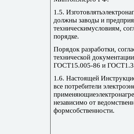
1.5. Изготовлятьэлектрона
должны заводы и предприя
техническимусловиям, сог
порядке.
Порядок разработки, согл
технической документации
ГОСТ15.005-86 и ГОСТ1.3
1.6. Настоящей Инструкци
все потребители электроэн
применяющиеэлектронагре
независимо от ведомствен
формсобственности.