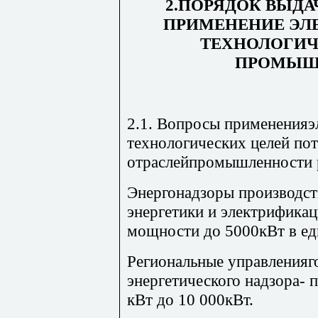
2.ПОРЯДОК ВЫДА
ПРИМЕНЕНИЕ ЭЛ
ТЕХНОЛОГИЧ
ПРОМЫШ
2.1. Вопросы примененияэ
технологических целей пот
отраслейпромышленности 
Энергонадзоры производс
энергетики и электрифика
мощности до 5000кВт в ед
Региональные управленияг
энергетического надзора-
кВт до 10 000кВт.