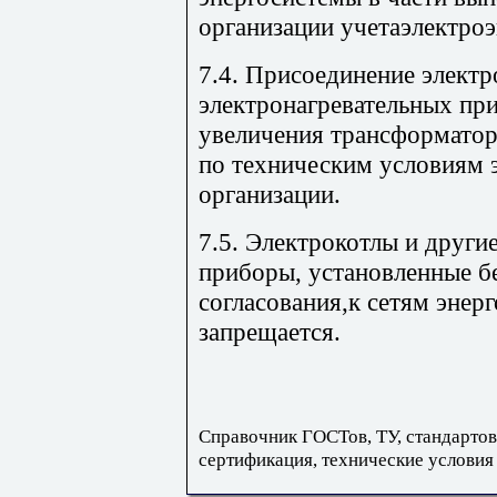
организации учетаэлектроэ
7.4. Присоединение электр
электронагревательных пр
увеличения трансформато
по техническим условиям
организации.
7.5. Электрокотлы и други
приборы, установленные б
согласования,к сетям энер
запрещается.
Справочник ГОСТов, ТУ, стандартов
сертификация, технические условия