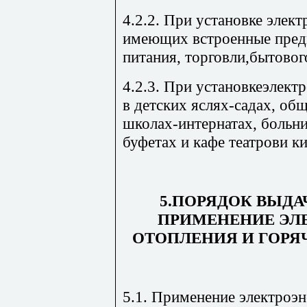
4.2.2. При установке элек
имеющих встроенные пред
питания, торговли,бытовог
4.2.3. При установкеэлект
в детских яслях-садах, о
школах-интернатах, больни
буфетах и кафе театрови к
5.ПОРЯДОК ВЫДА
ПРИМЕНЕНИЕ ЭЛ
ОТОПЛЕНИЯ И ГОР
5.1. Применение электроэн