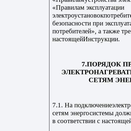
«Правилам эксплуатации
электроустановокпотребит
безопасности при эксплуа
потребителей», а также тр
настоящейИнструкции.
7.ПОРЯДОК 
ЭЛЕКТРОНАГРЕВАТ
СЕТЯМ ЭН
7.1. На подключениеэлект
сетям энергосистемы долж
в соответствии с настоящей