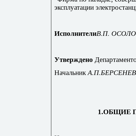
эксплуатации электростан
Исполнители
В.П. ОСОЛО
Утверждено
Департаментом
Начальник
А.П.БЕРСЕНЕВ
1.ОБЩИЕ