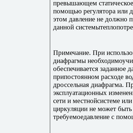
превышающем статическоен
помощью регулятора или 
этом давление не должно 
данной системытеплопотре
Примечание. При использо
диафрагмы необходимоучит
обеспечивается заданное д
припостоянном расходе во
дроссельная диафрагма. П
эксплуатационных изменен
сети и местнойсистеме ил
циркуляции не может быть
требуемоедавление с помо