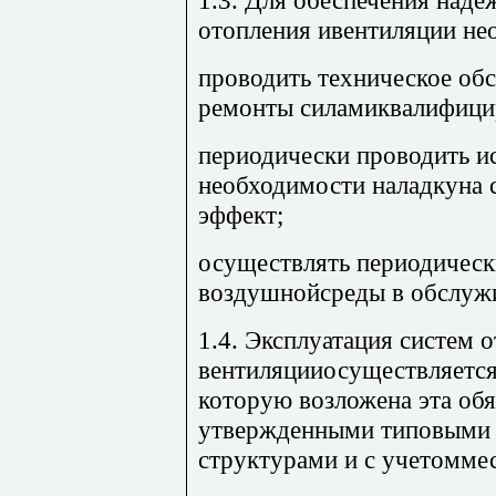
отопления ивентиляции не
проводить техническое об
ремонты силамиквалифицир
периодически проводить и
необходимости наладкуна 
эффект;
осуществлять периодическ
воздушнойсреды в обслуж
1.4. Эксплуатация систем 
вентиляцииосуществляется
которую возложена эта обя
утвержденными типовыми
структурами и с учетомме