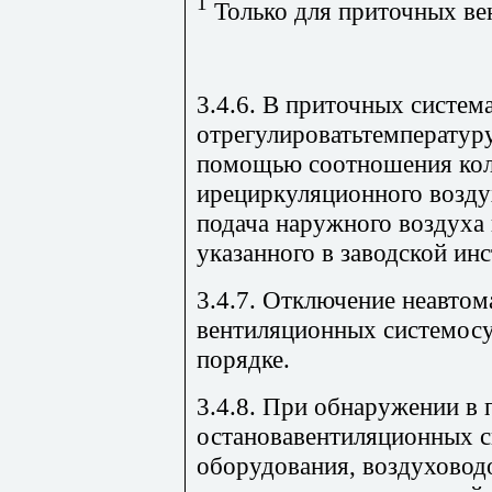
1
Только для приточных ве
3.4.6. В приточных систем
отрегулироватьтемпературу
помощью соотношения кол
ирециркуляционного возду
подача наружного воздуха
указанного в заводской ин
3.4.7. Отключение неавто
вентиляционных системосу
порядке.
3.4.8. При обнаружении в 
остановавентиляционных с
оборудования, воздуховод