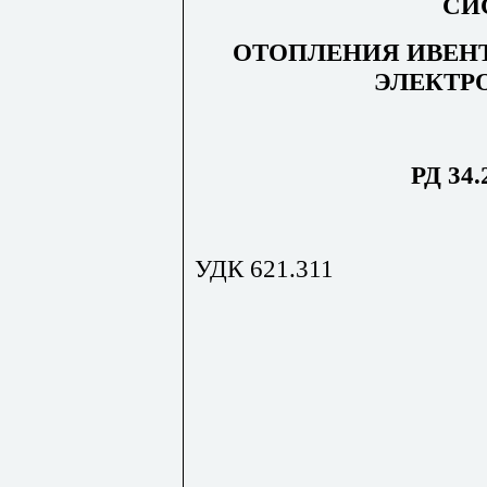
СИ
ОТОПЛЕНИЯ ИВЕН
ЭЛЕКТР
РД 34.
УДК 621.311