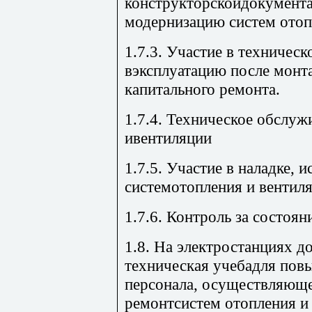
конструкторскойдокумента
модернизацию систем отоп
1.7.3. Участие в техничес
вэксплуатацию после монт
капитального ремонта.
1.7.4. Техническое обслуж
ивентиляции
1.7.5. Участие в наладке, 
системотопления и вентиля
1.7.6. Контроль за состоя
1.8. На электростанциях д
техническая учебадля пов
персонала, осуществляюще
ремонтсистем отопления и 