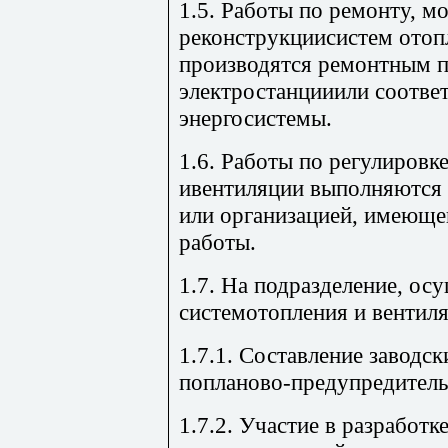
1.5. Работы по ремонту, м
реконструкциисистем отоп
производятся ремонтным 
электростанцииили соотв
энергосистемы.
1.6. Работы по регулировк
ивентиляции выполняются 
или организацией, имеюще
работы.
1.7. На подразделение, о
системотопления и вентиля
1.7.1. Составление заводс
попланово-предупредитель
1.7.2. Участие в разработк