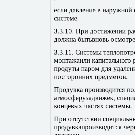
если давление в наружной 
системе.
3.3.10. При достижении ра
должна бытьвновь осмотре
3.3.11. Системы теплопотр
монтажаили капитального 
продуты паром для удален
посторонних предметов.
Продувка производится по
атмосферузадвижек, специ
концевых частях системы.
При отсутствии специальн
продувкапроизводится чер
дренажи.