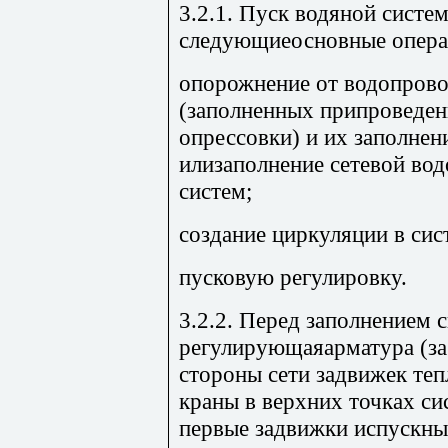
3.2.1. Пуск водяной систе
следующиеосновные опера
опорожнение от водопрово
(заполненных припроведе
опрессовки) и их заполнен
илизаполнение сетевой вод
систем;
создание циркуляции в сис
пусковую регулировку.
3.2.2. Перед заполнением 
регулирующаяарматура (за
стороны сети задвижек те
краны в верхних точках с
первые задвижки испускны