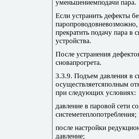
уменьшениемподачи пара.
Если устранить дефекты б
паропроводовневозможно, 
прекратить подачу пара в 
устройства.
После устранения дефекто
сновапрогрета.
3.3.9. Подъем давления в с
осуществляетсяполным от
при следующих условиях:
давление в паровой сети с
системетеплопотребления;
после настройки редукцион
давление;