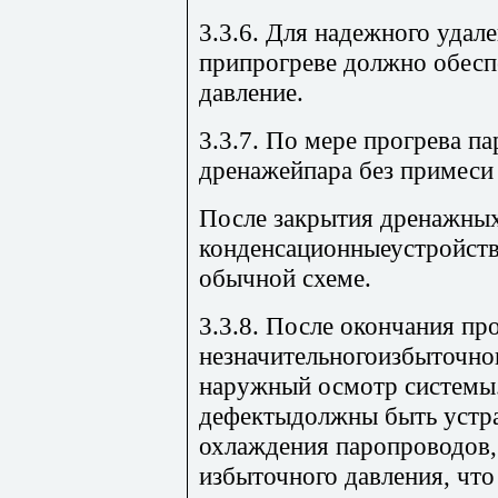
3.3.6. Для надежного удал
припрогреве должно обесп
давление.
3.3.7. По мере прогрева п
дренажейпара без примеси
После закрытия дренажны
конденсационныеустройства
обычной схеме.
3.3.8. После окончания пр
незначительногоизбыточно
наружный осмотр системы
дефектыдолжны быть устр
охлаждения паропроводов, 
избыточного давления, что