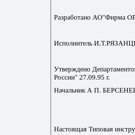
Разработано АО"Фирма О
Исполнитель И.Т.РЯЗАН
Утверждено Департаменто
России" 27.09.95 г.
Начальник А П. БЕРСЕНЕ
Настоящая Типовая инстру