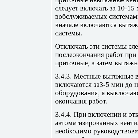
следует включать за 10-15 
вобслуживаемых системам
вначале включаются вытяж
системы.
Отключать эти системы сле
послеокончания работ при
приточные, а затем вытяж
3.4.3. Местные вытяжные 
включаются за3-5 мин до 
оборудования, а выключаю
окончания работ.
3.4.4. При включении и о
автоматизированных вент
необходимо руководствова