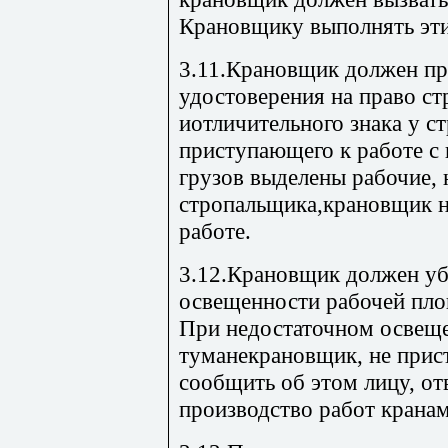
Крановщику выполнять эти
3.11.Крановщик должен пр
удостоверения на право ст
иотличительного знака у с
приступающего к работе с
грузов выделены рабочие,
стропальщика,крановщик н
работе.
3.12.Крановщик должен уб
освещенности рабочей пло
При недостаточном освеще
туманекрановщик, не прист
сообщить об этом лицу, от
производство работ кранам