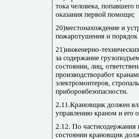
тока человека, попавшего 
оказания первой помощи;
20)местонахождение и уст
пожаротушения и порядок 
21)инженерно-технических
за содержание грузоподъ
состоянии, лиц, ответстве
производстворабот кранами
электромонтеров, стропал
приборовбезопасности.
2.11.Крановщик должен вл
управлению краном и его 
2.12. По частисодержания 
состоянии крановщик дол