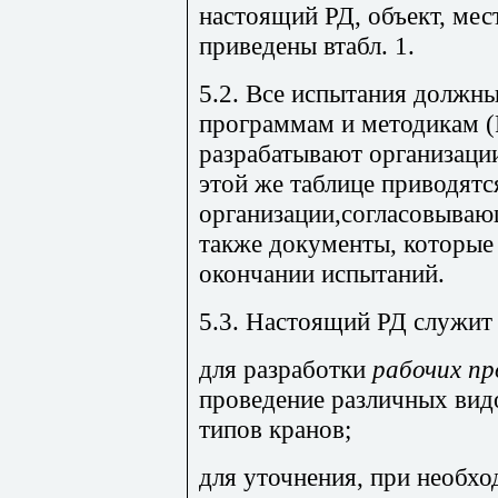
настоящий РД, объект, мес
приведены втабл. 1.
5.2. Все испытания должн
программам и методикам 
разрабатывают организации
этой же таблице приводятс
организации,согласовыва
также документы, которы
окончании испытаний.
5.3. Настоящий РД служит
для разработки
рабочих п
проведение различных вид
типов кранов;
для уточнения, при необхо