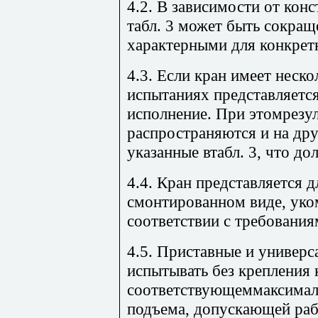
4.2. В зависимости от кон
табл. 3 может быть сокращ
характерными для конкрет
4.3. Если кран имеет неско
испытаниях представляетс
исполнение. При этомрезу
распространяются и на дру
указанные втабл. 3, что д
4.4. Кран представляется 
смонтированном виде, уко
соответствии с требовани
4.5. Приставные и универ
испытывать без крепления 
соответствующеммаксимал
подъема, допускающей раб