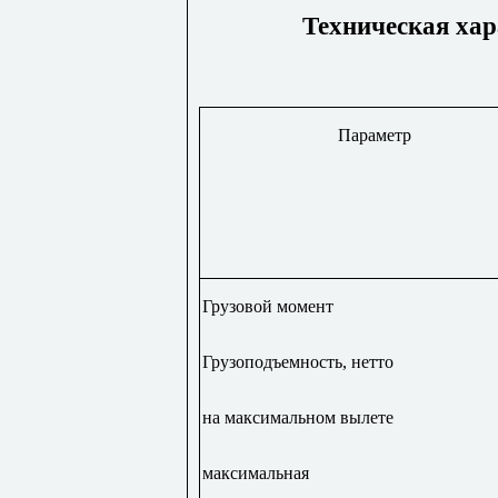
Техническая хар
Параметр
Грузовой момент
Грузоподъемность, нетто
на максимальном вылете
максимальная