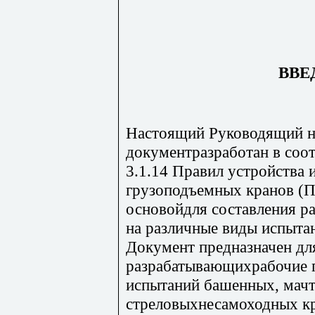
ВВЕ
Настоящий Руководящий 
документразработан в соот
3.1.14 Правил устройства 
грузоподъемных кранов (
основойдля составления р
на различные виды испыта
Документ предназначен дл
разрабатывающихрабочие 
испытаний башенных, мач
стреловыхнесамоходных кр