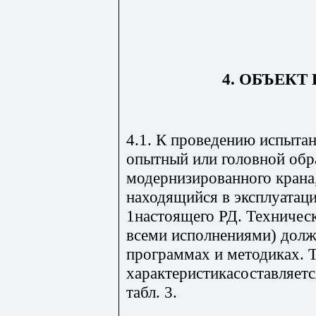
4. ОБЪЕК
4.1. К проведению испыта
опытный или головной обр
модернизированного крана
находящийся в эксплуатации
1настоящего РД. Техническ
всеми исполнениями) долж
программах и методиках. 
характеристикасоставляетс
табл. 3.