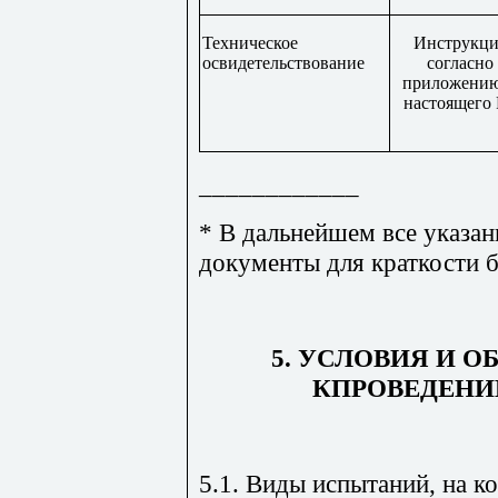
Техническое
Инструкци
освидетельствование
согласно
приложению
настоящего
____________
* В дальнейшем все указан
документы для краткости 
5. УСЛОВИЯ И 
КПРОВЕДЕН
5.1. Виды испытаний, на к