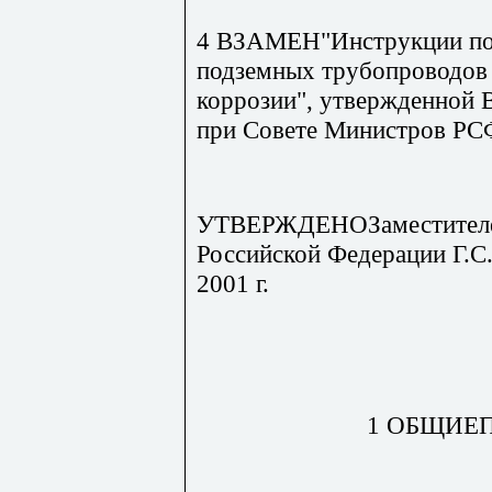
4 ВЗАМЕН"Инструкции по 
подземных трубопроводов
коррозии", утвержденной 
при Совете Министров РСФ
УТВЕРЖДЕНОЗаместителем
Российской Федерации Г.
2001 г.
1 ОБЩИЕ