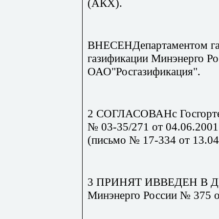
(АКХ).
ВНЕСЕНДепартаментом га
газификации Минэнерго Ро
ОАО"Росгазификация".
2 СОГЛАСОВАНс Госгорте
№ 03-35/271 от 04.06.2001
(письмо № 17-334 от 13.04.
3 ПРИНЯТ ИВВЕДЕН В Д
Минэнерго России № 375 от