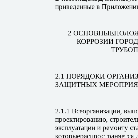
приведенные в Приложении
2 ОСНОВНЫЕПОЛОЖ
КОРРОЗИИ ГОРО
ТРУБО
2.1 ПОРЯДОКИ ОРГАН
ЗАЩИТНЫХ МЕРОПРИ
2.1.1 Всеорганизации, вы
проектированию, строитель
эксплуатации и ремонту ст
которыераспространяется 