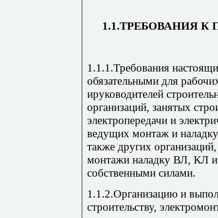
1.1.ТРЕБОВАНИЯ К
1.1.1.Требования настоящ
обязательными для рабочих
ируководителей строитель
организаций, занятых стр
электропередачи и электри
ведущих монтаж и наладку
также других организаций,
монтажи наладку ВЛ, КЛ и
собственными силами.
1.1.2.Организацию и выпол
строительству, электромон