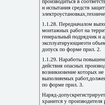
производиться в соответс
и испытания средств защи
электроустановках,технич
1.1.28. Передначалом выпо
монтажных работ на терри
генеральный подрядчик и 
эксплуатирующиеэти объек
допуск по форме прил. 2.
1.1.29. Наработы повышенн
действия опасных произво
возникновение которых не 
выполняемых работ,должен
по форме прил. 3.
Наряд-допускрегистрирует
хранится у производителя 