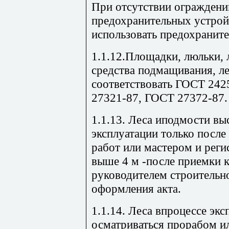
При отсутствии ограждени
предохранительных устро
использовать предохраните
1.1.12.Площадки, люльки, 
средства подмащивания, 
соответствовать ГОСТ 242
27321-87, ГОСТ 27372-87.
1.1.13. Леса иподмости вы
эксплуатации только посл
работ или мастером и реги
выше 4 м -после приемки 
руководителем строительн
оформления акта.
1.1.14. Леса впроцессе эк
осматриваться прорабом и