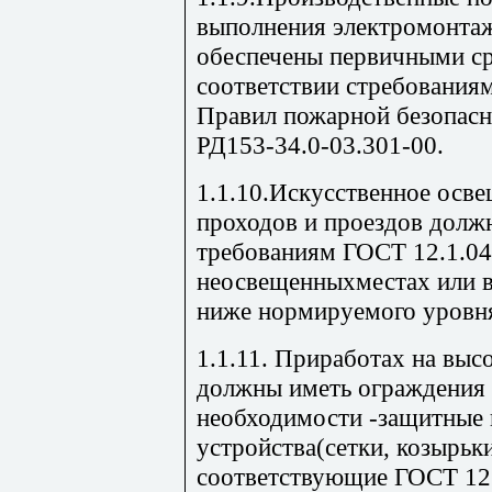
выполнения электромонта
обеспечены первичными с
соответствии стребования
Правил пожарной безопас
РД153-34.0-03.301-00.
1.1.10.Искусственное осве
проходов и проездов долж
требованиям ГОСТ 12.1.04
неосвещенныхместах или в
ниже нормируемого уровн
1.1.11. Приработах на высо
должны иметь ограждения в
необходимости -защитные 
устройства(сетки, козырьки
соответствующие ГОСТ 12