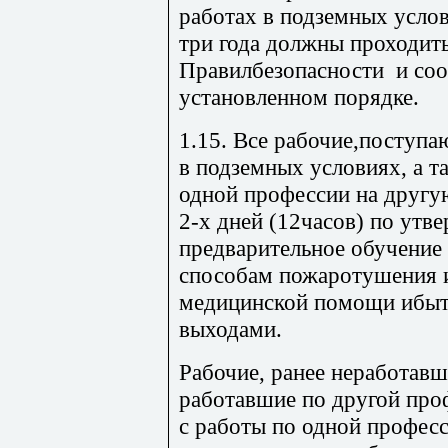
работах в подземных услов
три года должны проходит
Правилбезопасности и соо
установленном порядке.
1.15. Все рабочие,поступа
в подземных условиях, а 
одной профессии на другу
2-х дней (12часов) по ут
предварительное обучение 
способам пожаротушения 
медицинской помощи ибыт
выходами.
Рабочие, ранее неработавш
работавшие по другой про
с работы по одной професс