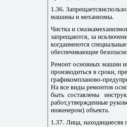
1.36. Запрещаетсяиспользо
машины и механизмы.
Чистка и смазкамеханизмо
запрещаются, за исключени
когдаимеются специальные
обеспечивающие безопасно
Ремонт основных машин и
производиться в сроки, п
графикомпланово-предупр
На все виды ремонтов ос
быть составлены инструк
работ,утвержденные руков
инженером) объекта.
1.37. Лица, находящиесяв