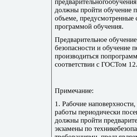
предварительногообучения
должны пройти обучение 
объеме, предусмотренные
программой обучения.
Предварительное обучение
безопасности и обучение 
производиться попрограмм
соответствии с ГОСТом 12.
Примечание:
1. Рабочие наповерхности,
работы периодически пос
должны пройти предварите
экзамены по техникебезопа
требованиями, предъявля