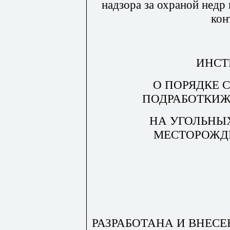
надзора за охраной нед
кон
ИНСТ
О ПОРЯДКЕ 
ПОДРАБОТКИЖ
НА УГОЛЬНЫ
МЕСТОРОЖД
РАЗРАБОТАНА И ВНЕСЕНА