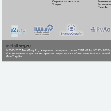
Сырье и металлолом
Реклама в
Услуги
Региональ
Classified
© 2000-2026 MetalTorg.Ru,
cвидетельство о регистрации СМИ ИА № ФС 77 - 85704
Использование открытых материалов разрешается с обязательной гиперссылкой 
MetalTorg.Ru