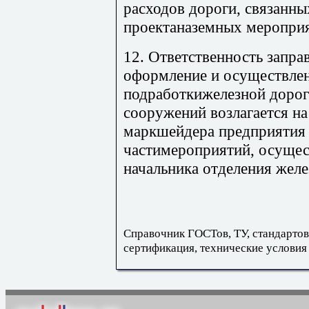
расходов дороги, связанны
проектаназемных мероприя
12. Ответственность запра
оформление и осуществлен
подработкижелезной дорог
сооружений возлагается на
маркшейдера предприятия п
частимероприятий, осущес
начальника отделения желе
Справочник ГОСТов, ТУ, стандартов
сертификация, технические условия