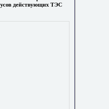
усов действующих ТЭС