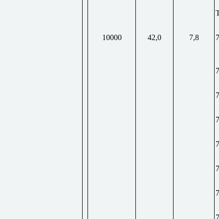
10000
42,0
7,8