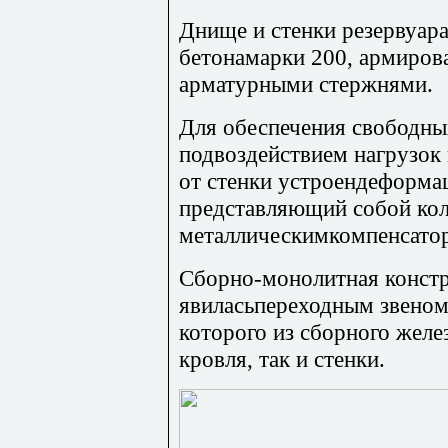
Днище и стенки резервуара
бетонамарки 200, армиров
арматурными стержнями.
Для обеспечения свободны
подвоздействием нагрузок 
от стенки устроендеформа
представляющий собой кол
металлическимкомпенсато
Сборно-монолитная констр
явиласьпереходным звеном 
которого из сборного желе
кровля, так и стенки.