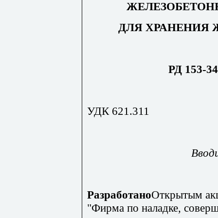
ЖЕЛЕЗОБЕТОН
ДЛЯ ХРАНЕНИЯ
РД 153-34
УДК 621.311
Вводи
Разработано
Открытым ак
"Фирма по наладке, совер