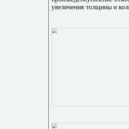
увеличения толщины и кол