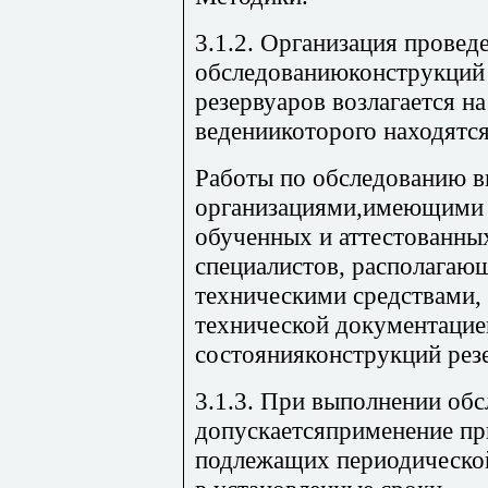
3.1.2. Организация провед
обследованиюконструкций
резервуаров возлагается на
ведениикоторого находятся
Работы по обследованию 
организациями,имеющими 
обученных и аттестованны
специалистов, располага
техническими средствами,
технической документацие
состоянияконструкций рез
3.1.3. При выполнении обс
допускаетсяприменение пр
подлежащих периодическо