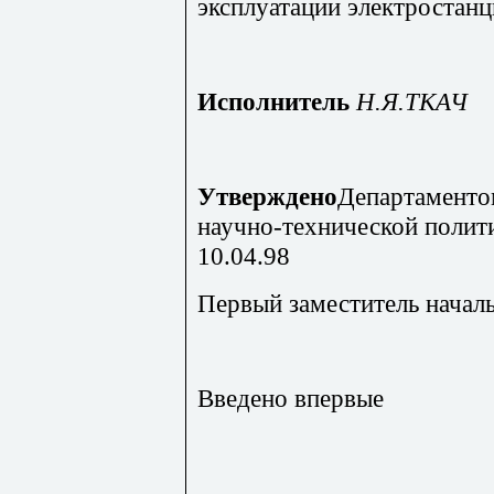
эксплуатации электростан
Исполнитель
Н.Я.ТКАЧ
Утверждено
Департаментом
научно-технической поли
10.04.98
Первый заместитель начал
Введено впервые