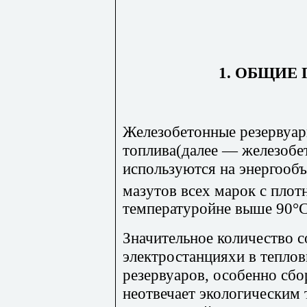
1. ОБЩИЕ
Железобетонные резервуар
топлива(далее — железобе
используются на энергооб
мазутов всех марок с плот
температуройне выше 90°С
Значительное количество 
электростанцияхи в тепло
резервуаров, особенно сбо
неотвечает экологическим