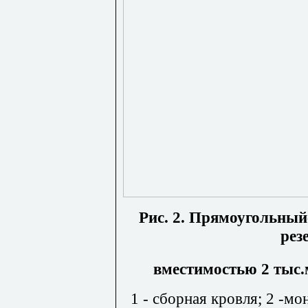
Рис. 2. Прямоугольны
рез
вместимостью 2 тыс.
1 - сборная кровля; 2 -м