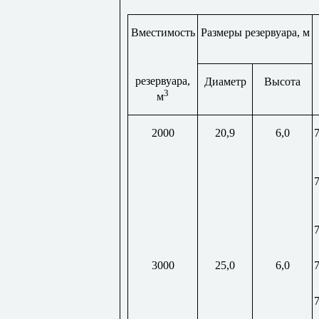
Вместимость
Размеры резервуара, м
резервуара,
Диаметр
Высота
3
м
2000
20,9
6,0
3000
25,0
6,0
7