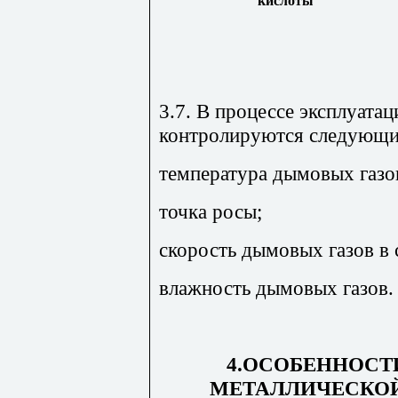
кислоты
3.7. В процессе эксплуат
контролируются следующи
температура дымовых газов
точка росы;
скорость дымовых газов в 
влажность дымовых газов.
4.ОСОБЕННОСТ
МЕТАЛЛИЧЕСКО