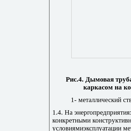
Рис.4. Дымовая труб
каркасом на ко
1- металлический ст
1.4. На энергопредприятия
конкретными конструктив
условиямиэксплуатации ме