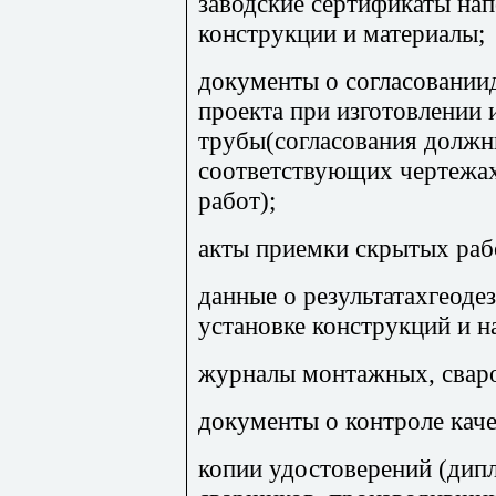
заводские сертификаты на
конструкции и материалы;
документы о согласовании
проекта при изготовлении
трубы(согласования должн
соответствующих чертежах
работ);
акты приемки скрытых раб
данные о результатахгеоде
установке конструкций и н
журналы монтажных, сваро
документы о контроле кач
копии удостоверений (дип