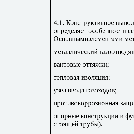
4.1. Конструктивное выпо
определяет особенности ее
Основнымиэлементами мет
металлический газоотводя
вантовые оттяжки;
тепловая изоляция;
узел ввода газоходов;
противокоррозионная защи
опорные конструкции и фу
стоящей трубы).