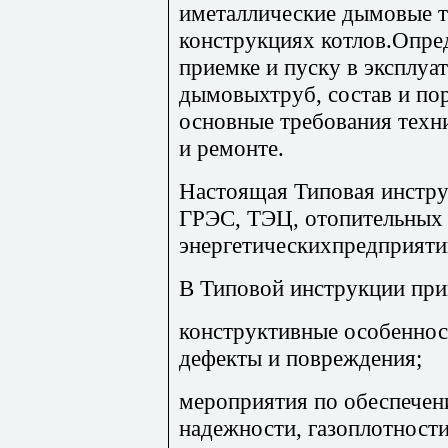
иметаллические дымовые т
конструкциях котлов.Опре
приемке и пуску в эксплуа
дымовыхтруб, состав и по
основные требования техн
и ремонте.
Настоящая Типовая инстру
ГРЭС, ТЭЦ, отопительных 
энергетическихпредприяти
В Типовой инструкции при
конструктивные особеннос
дефекты и повреждения;
мероприятия по обеспече
надежности, газоплотности