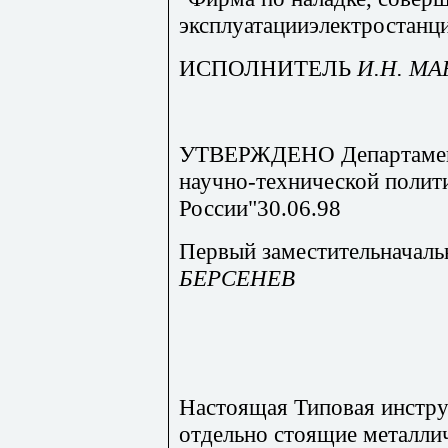
эксплуатацииэлектростанци
ИСПОЛНИТЕЛЬ
И.Н. М
УТВЕРЖДЕНО Департамент
научно-технической поли
России"30.06.98
Первый заместит
БЕРСЕНЕВ
Настоящая Типовая инстру
отдельно стоящие металли