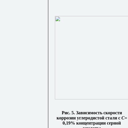
Рис. 5. Зависимость скорости
коррозии углеродистой стали с
С
=
0,19% концентрации серной