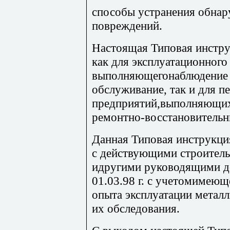
способы устранения обна
повреждений.
Настоящая Типовая инстру
как для эксплуатационного
выполняющегонаблюдение 
обслуживание, так и для п
предприятий,выполняющих
ремонтно-восстановительн
Данная Типовая инструкци
с действующими строител
идругими руководящими д
01.03.98 г. с учетомимеющ
опыта эксплуатации металл
их обследования.