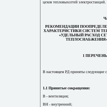
цехов тепловыхсетей электростанций.
Ч
РЕКОМЕНДАЦИИ ПООПРЕДЕЛ
ХАРАКТЕРИСТИКИ СИСТЕМ Т
«УДЕЛЬНЫЙ РАСХОД С
ТЕПЛОСНАБЖЕНИЯ»
1 ПЕРЕЧЕН
В настоящем РД приняты следующие с
1.1 Принятые сокращения:
В - вентиляция;
ВН - внутренний;