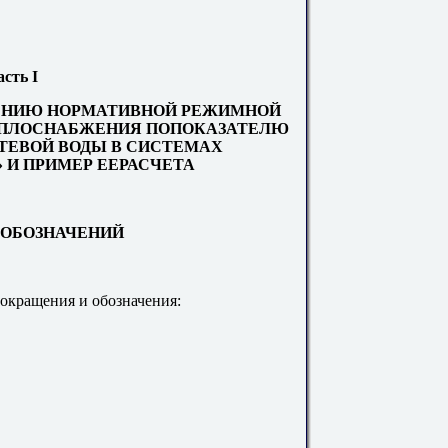
асть
I
ЕНИЮ НОРМАТИВНОЙ РЕЖИМНОЙ
ЕПЛОСНАБЖЕНИЯ ПОПОКАЗАТЕЛЮ
ЕТЕВОЙ ВОДЫ В СИСТЕМАХ
 И ПРИМЕР ЕЕРАСЧЕТА
ЬОБОЗНАЧЕНИЙ
окращения и обозначения: