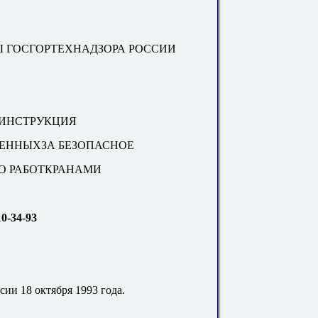
 ГОСГОРТЕХНАДЗОРА РОССИИ
 ИНСТРУКЦИЯ
ВЕННЫХЗА БЕЗОПАСНОЕ
О РАБОТКРАНАМИ
0-34-93
и 18 октября 1993 года.