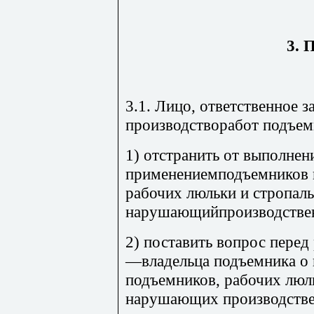
3. 
3.1. Лицо, ответственное з
производстворабот подъем
1) отстранить от выполнен
применениемподъемников 
рабочих люльки и стропал
нарушающийпроизводствен
2) поставить вопрос перед
—владельца подъемника о 
подъемников, рабочих люл
нарушающих производстве