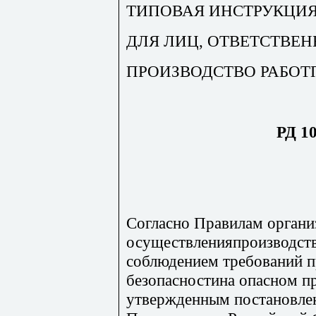
ТИПОВАЯ ИНСТРУКЦИ
ДЛЯ ЛИЦ, ОТВЕТСТВЕ
ПРОИЗВОДСТВО РАБО
РД 10
Согласно Правилам органи
осуществленияпроизводств
соблюдением требований 
безопасностина опасном п
утвержденным постановле