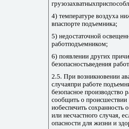
грузозахватныхприспособл
4) температуре воздуха ни
впаспорте подъемника;
5) недостаточной освещен
работподъемником;
6) появлении других прич
безопасностьведения работ
2.5. При возникновении ав
случаяпри работе подъемни
безопасное производство 
сообщить о происшествии
иобеспечить сохранность о
или несчастного случая, ес
опасности для жизни и здо