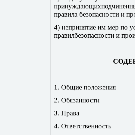
принуждающихподчиненны
правила безопасности и п
4) непринятие им мер по 
правилбезопасности и про
СОДЕ
1. Общие положения
2. Обязанности
3. Права
4. Ответственность