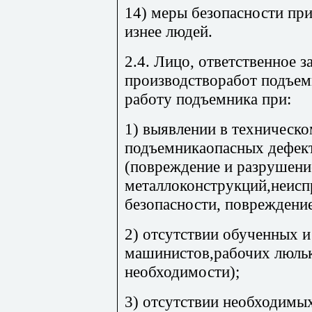
14) меры безопасности пр
изнее людей.
2.4. Лицо, ответственное з
производстворабот подъем
работу подъемника при:
1) выявлении в техническ
подъемникаопасных дефект
(повреждение и разрушени
металлоконструкций,неисп
безопасности, повреждение 
2) отсутствии обученных и
машинистов,рабочих люльк
необходимости);
3) отсутствии необходимы