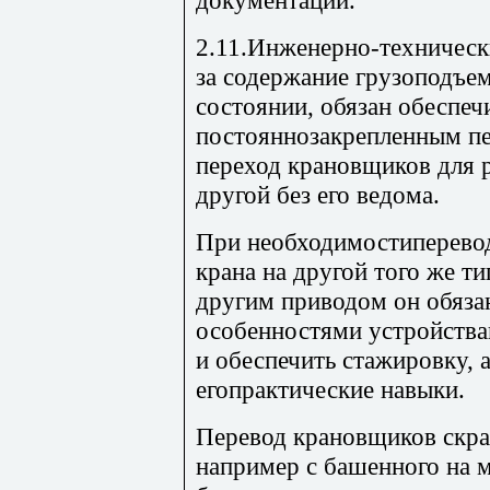
2.11.Инженерно-техническ
за содержание грузоподъе
состоянии, обязан обеспеч
постояннозакрепленным пе
переход крановщиков для р
другой без его ведома.
При необходимостиперевод
крана на другой того же ти
другим приводом он обяза
особенностями устройства
и обеспечить стажировку, 
егопрактические навыки.
Перевод крановщиков скран
например с башенного на 