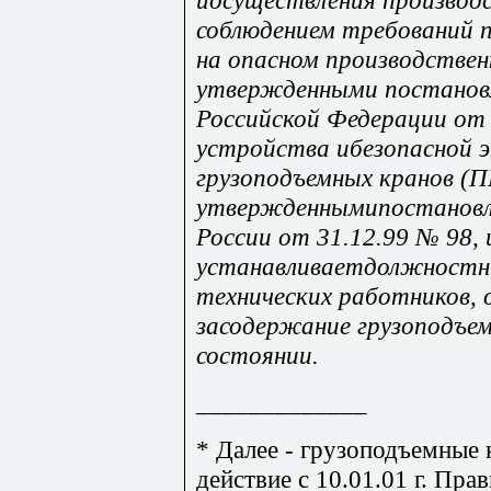
соблюдением требований 
на опасном производствен
утвержденными постанов
Российской Федерации от 
устройства ибезопасной 
грузоподъемных кранов (П
утвержденнымипостановл
России от 31.12.99 № 98, 
устанавливаетдолжностн
технических работников,
засодержание грузоподъем
состоянии.
_____________
* Далее - грузоподъемные 
действие с 10.01.01 г. Пра