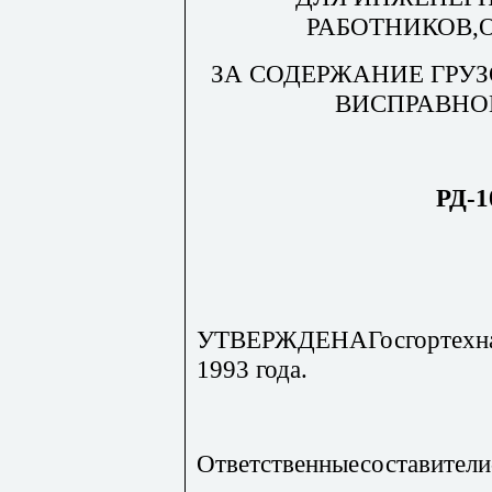
РАБОТНИКОВ,
ЗА СОДЕРЖАНИЕ ГР
ВИСПРАВНО
РД-1
УТВЕРЖДЕНАГосгортехнад
1993 года.
Ответственныесоставители