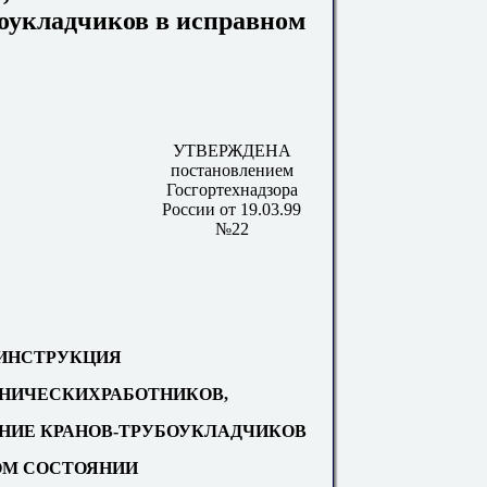
оукладчиков в исправном
УТВЕРЖДЕНА
постановлением
Госгортехнадзора
России от 19.03.99
№22
ИНСТРУКЦИЯ
НИЧЕСКИХРАБОТНИКОВ,
НИЕ КРАНОВ-ТРУБОУКЛАДЧИКОВ
ОМ СОСТОЯНИИ