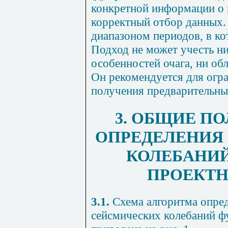
конкретной информации о 
корректный отбор данных. 
диапазоном периодов, в к
Подход не может учесть ни
особенностей очага, ни об
Он рекомендуется для огр
получения предварительны
3. ОБЩИЕ П
ОПРЕДЕЛЕНИЯ
КОЛЕБАНИЙ
ПРОЕКТН
3.1.
Схема алгоритма опре
сейсмических колебаний ф