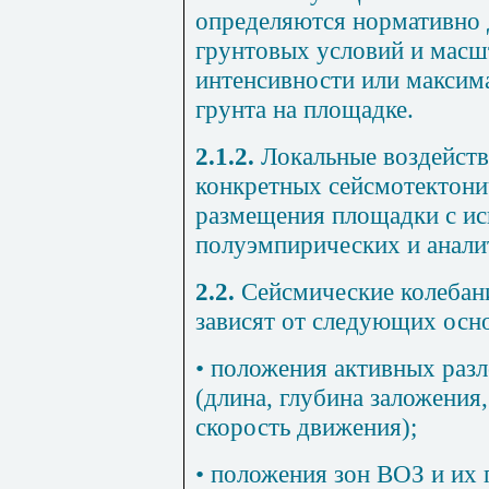
определяются нормативно 
грунтовых условий и масш
интенсивности или максим
грунта на площадке.
2.1.2.
Локальные воздейств
конкретных сейсмотектони
размещения площадки с ис
полуэмпирических и анали
2.2.
Сейсмические колебани
зависят от следующих осн
• положения активных раз
(длина, глубина заложения
скорость движения);
• положения зон ВОЗ и их