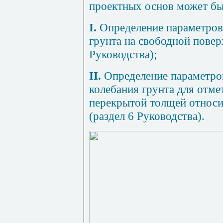
проектных основ может быт
I.
Определение параметров
грунта на свободной повер
Руководства);
II.
Определение параметров
колебания грунта для отме
перекрытой толщей относи
(
раздел 6
Руководства).