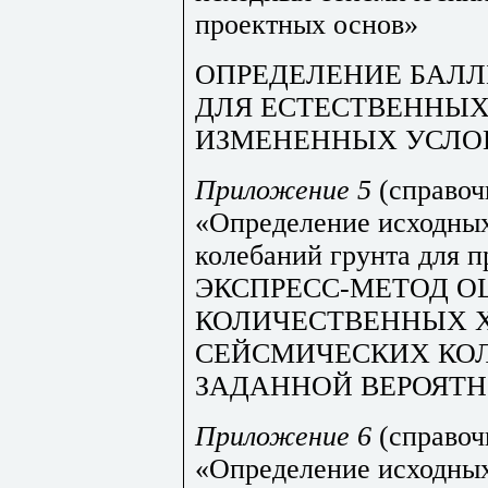
проектных основ»
ОПРЕДЕЛЕНИЕ БАЛ
ДЛЯ ЕСТЕСТВЕННЫХ
ИЗМЕНЕННЫХ УСЛО
Приложение 5
(справоч
«Определение исходны
колебаний грунта для 
ЭКСПРЕСС-МЕТОД О
КОЛИЧЕСТВЕННЫХ 
СЕЙСМИЧЕСКИХ КО
ЗАДАННОЙ ВЕРОЯТ
Приложение 6
(справоч
«Определение исходны