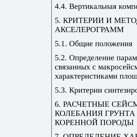
4.4. Вертикальная комп
5. КРИТЕРИИ И МЕТ
АКСЕЛЕРОГРАММ
5.1. Общие положения
5.2. Определение парам
связанных с макросей
характеристиками пло
5.3. Критерии синтезир
6. РАСЧЕТНЫЕ СЕЙ
КОЛЕБАНИЯ ГРУНТА
КОРЕННОЙ ПОРОДЫ
7. ОПРЕДЕЛЕНИЕ ХА