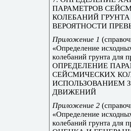
ПАРАМЕТРОВ СЕЙС
КОЛЕБАНИЙ ГРУНТА
ВЕРОЯТНОСТИ ПРЕ
Приложение 1
(справоч
«Определение исходны
колебаний грунта для 
ОПРЕДЕЛЕНИЕ ПАР
СЕЙСМИЧЕСКИХ КОЛ
ИСПОЛЬЗОВАНИЕМ 
ДВИЖЕНИЙ
Приложение 2
(справоч
«Определение исходны
колебаний грунта для 