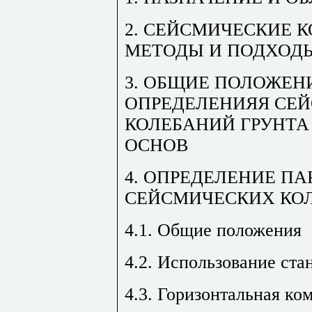
2. СЕЙСМИЧЕСКИЕ К
МЕТОДЫ И ПОДХОД
3. ОБЩИЕ ПОЛОЖЕН
ОПРЕДЕЛЕНИЯЯ СЕ
КОЛЕБАНИЙ ГРУНТА
ОСНОВ
4. ОПРЕДЕЛЕНИЕ П
СЕЙСМИЧЕСКИХ КО
4.1. Общие положения
4.2. Использование ста
4.3. Горизонтальная ко