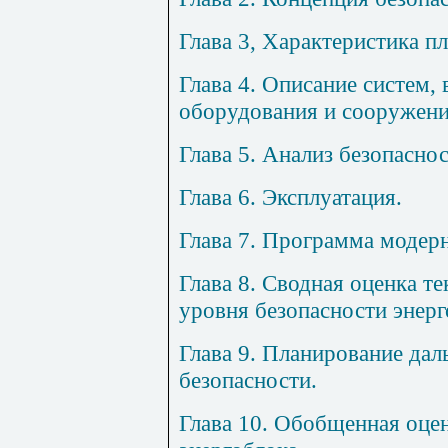
Глава 3, Характеристика п
Глава 4. Описание систем,
оборудования и сооружен
Глава 5. Анализ безопасно
Глава 6. Эксплуатация.
Глава 7. Программа модер
Глава 8. Сводная оценка т
уровня безопасности энерг
Глава 9. Планирование да
безопасности.
Глава 10. Обобщенная оце