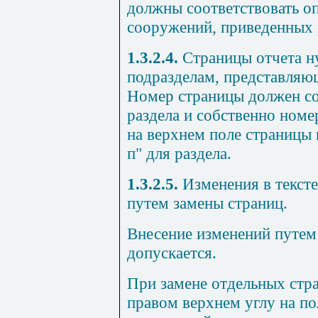
должны соответствовать оп
сооружений, приведенных в
1.3.2.4.
Страницы отчета н
подразделам, представляю
Номер страницы должен со
раздела и собственно номе
на верхнем поле страницы к
п" для раздела.
1.3.2.5.
Изменения в текст
путем замены страниц.
Внесение изменений путем 
допускается.
При замене отдельных стра
правом верхнем углу на п