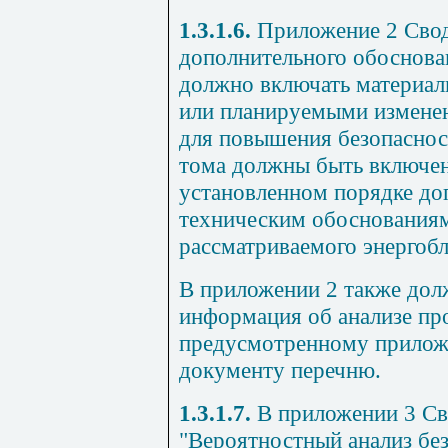
1.3.1.6.
Приложение 2 Свод
дополнительного обоснова
должно включать материал
или планируемыми изменен
для повышения безопаснос
тома должны быть включен
установленном порядке до
техническим обоснованиям
рассматриваемого энергобл
В приложении 2 также дол
информация об анализе пр
предусмотренному прилож
документу перечню.
1.3.1.7.
В приложении 3 Св
"Вероятностный анализ бе