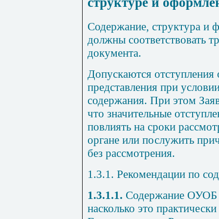
структуре и оформле
Содержание, структура и 
должны соответствовать т
документа.
Допускаются отступления
представления при условии
содержания. При этом Заяв
что значительные отступле
повлиять на сроки рассмо
органе или послужить прич
без рассмотрения.
1.3.1
.
Рекомендации по сод
1.3.1.1.
Содержание ОУОБ 
насколько это практически