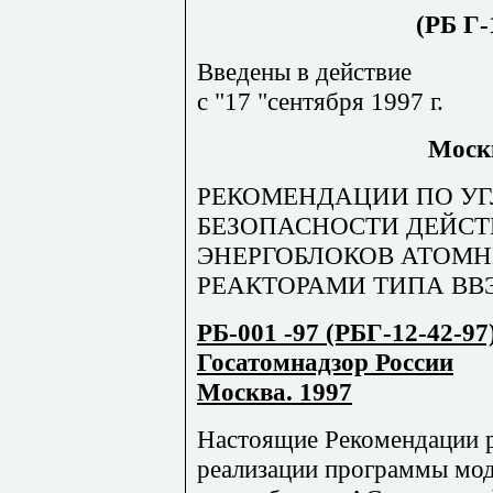
(РБ Г-
Введены в действие
с "17 "сентября 1997 г.
Москв
РЕКОМЕНДАЦИИ ПО УГ
БЕЗОПАСНОСТИ ДЕЙС
ЭНЕРГОБЛОКОВ АТОМН
РЕАКТОРАМИ ТИПА ВВЭ
РБ-001 -97 (РБГ-12-42-97
Госатомнадзор России
Москва. 1997
Настоящие Рекомендации р
реализации программы мо