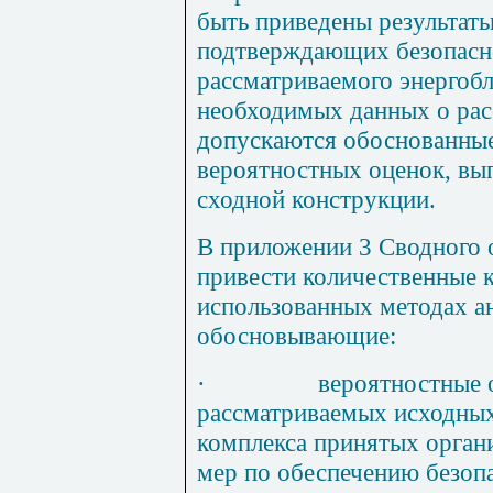
быть приведены результат
подтверждающих безопасно
рассматриваемого энергобл
необходимых данных о рас
допускаются обоснованные
вероятностных оценок, вы
сходной конструкции.
В приложении 3 Сводного 
привести количественные 
использованных методах а
обосновывающие:
·
вероятностные 
рассматриваемых исходных
комплекса принятых орган
мер по обеспечению безопа