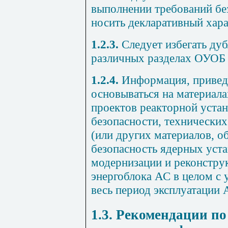
выполнении требований бе
носить декларативный хара
1.2.3.
Следует избегать ду
различных разделах ОУОБ
1.2.4.
Информация, привед
основываться на материала
проектов реакторной устан
безопасности, технически
(или других материалов, 
безопасность ядерных уста
модернизации и реконстру
энергоблока АС в целом с 
весь период эксплуатации 
1.3. Рекомендации п