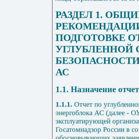
РАЗДЕЛ 1. ОБЩИ
РЕКОМЕНДАЦИ
ПОДГОТОВКЕ О
УГЛУБЛЕННОЙ 
БЕЗОПАСНОСТИ
АС
1.1. Назначение отче
1.1.1.
Отчет по углубленно
энергоблока АС (далее - О
эксплуатирующей организа
Госатомнадзор России в со
обосновывающих заявление