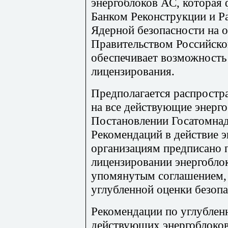
энергоблоков АС, которая
Банком Реконструкции и Ра
Ядерной безопасности на 
Правительством Российско
обеспечивает возможность
лицензирования.
Предполагается распростр
на все действующие энерго
Постановлении Госатомнад
Рекомендаций в действие
организациям предписано 
лицензировании энергобло
упомянутым соглашением,
углубленной оценки безопа
Рекомендации по углублен
действующих энергоблоков