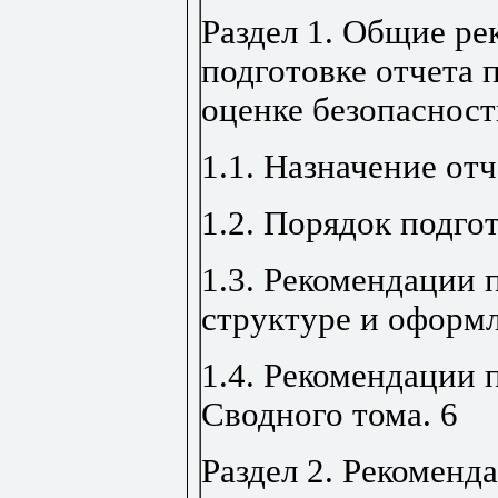
Раздел 1. Общие ре
подготовке отчета 
оценке безопаснос
1.1. Назначение отч
1.2. Порядок подго
1.3. Рекомендации 
структуре и оформ
1.4. Рекомендации 
Сводного тома
.
6
Раздел 2. Рекоменд