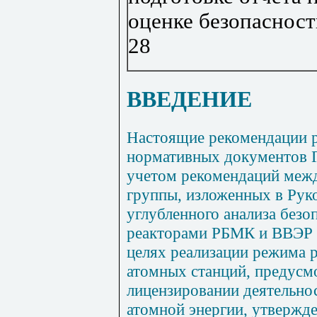
оценке безопасност
28
ВВЕДЕНИЕ
Настоящие рекомендации р
нормативных документов Г
учетом рекомендаций меж
группы, изложенных в Рук
углубленного анализа без
реакторами РБМК и ВВЭР в
целях реализации режима 
атомных станций, предусм
лицензировании деятельнос
атомной энергии, утвержд