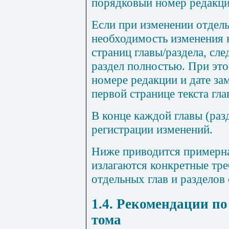
порядковый номер редакции
Если при изменении отдел
необходимость изменения
страниц главы/раздела, сле
раздел полностью. При эт
номере редакции и дате за
первой странице текста гла
В конце каждой главы (раз
регистрации изменений.
Ниже приводится примерн
излагаются конкретные тр
отдельных глав и разделов 
1.4. Рекомендации по
тома