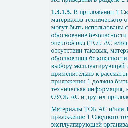
1.3.1.5.
В приложении 1 Сво
материалов технического 
могут быть использованы 
обоснование безопасности
энергоблока (ТОБ АС и/ил
отсутствии таковых, матер
обоснования безопасности 
выбору эксплуатирующей о
применительно к рассматр
приложении 1 должна быть
техническая информация, 
ОУОБ АС и других прилож
Материалы ТОБ АС и/или 
приложение 1 Сводного то
эксплуатирующей организа