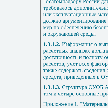
Госатомнадзору России для
требовалось дополнительн
или эксплуатационные мате
должно аргументирование 
мер по обеспечению безопа
и окружающей среды.
1.3.1.2.
Информация о выпо
расчетных анализах должн
достаточность и полноту 
расчетов, учет всех фактор
также содержать сведения
средств, приведенных в О
1.3.1.3.
Структура ОУОБ А
том и четыре основные пр
Приложение 1. "Материалы