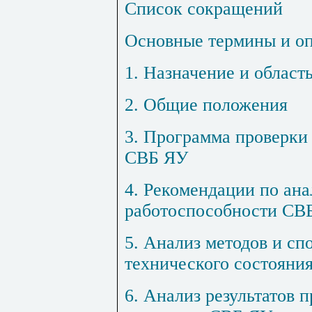
Список сокращений
Основные термины и о
1. Назначение и област
2. Общие положения
3. Программа проверки
СВБ ЯУ
4. Рекомендации по ана
работоспособности СВ
5. Анализ методов и сп
технического состояни
6. Анализ результатов 