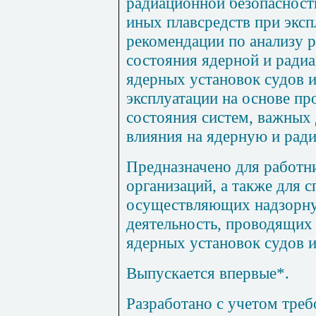
радиационной безопасност
иных плавсредств при эксп
рекомендации по анализу р
состояния ядерной и ради
ядерных установок судов и
эксплуатации на основе пр
состояния систем, важных 
влияния на ядерную и рад
Предназначено для работн
организаций, а также для 
осуществляющих надзорн
деятельность, проводящих 
ядерных установок судов и
Выпускается впервые*.
Разработано с учетом тре