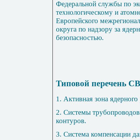
Федеральной службы по эк
технологическому и атомн
Европейского межрегионал
округа по надзору за ядер
безопасностью.
Типовой перечень С
1. Активная зона ядерного 
2. Системы трубопроводов и
контуров.
3. Система компенсации да