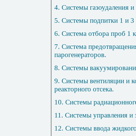
4. Системы газоудаления и
5. Системы подпитки 1 и 3
6. Система отбора проб 1 
7. Система предотвращени
парогенераторов.
8. Системы вакуумировани
9. Системы вентиляции и 
реакторного отсека.
10. Системы радиационног
11. Системы управления и 
12. Системы ввода жидкого