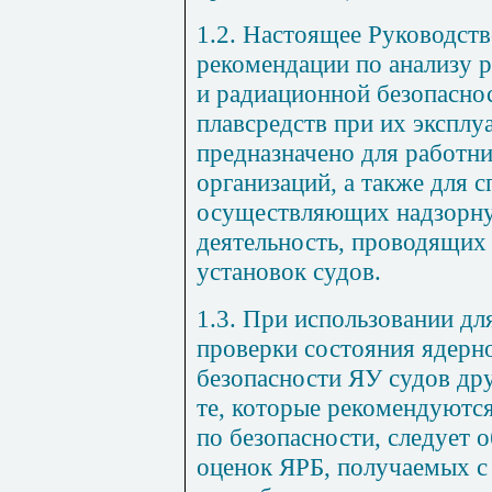
1.2. Настоящее Руководств
рекомендации по анализу р
и радиационной безопасно
плавсредств при их эксплуа
предназначено для работн
организаций, а также для 
осуществляющих надзорн
деятельность, проводящих
установок судов.
1.3. При использовании для
проверки состояния ядерн
безопасности ЯУ судов дру
те, которые рекомендуютс
по безопасности, следует 
оценок ЯРБ, получаемых 