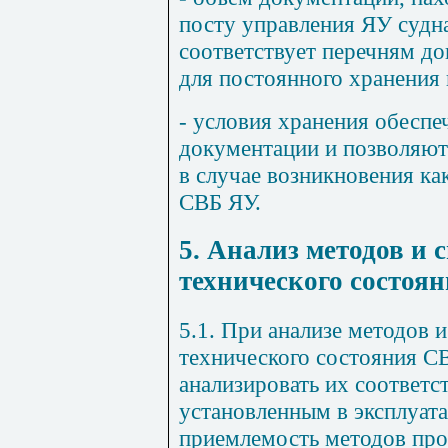
посту управления ЯУ судна
соответствует перечням до
для постоянного хранения 
- условия хранения обеспе
документации и позволяют 
в случае возникновения ка
СВБ ЯУ.
5. Анализ методов и 
технического состоя
5.1. При анализе методов 
технического состояния С
анализировать их соответс
установленным в эксплуат
приемлемость методов про