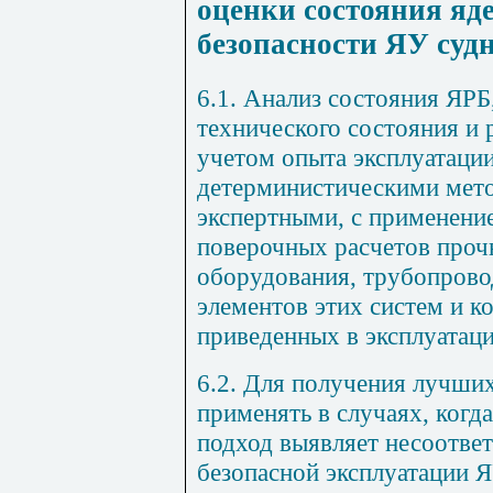
оценки состояния яд
безопасности ЯУ суд
6.1. Анализ состояния ЯР
технического состояния и
учетом опыта эксплуатаци
детерминистическими мето
экспертными, с применени
поверочных расчетов проч
оборудования, трубопрово
элементов этих систем и 
приведенных в эксплуатац
6.2. Для получения лучших
применять в случаях, когд
подход выявляет несоответ
безопасной эксплуатации 