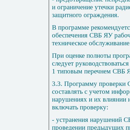
и ограничение утечки ради
защитного ограждения.
В программе рекомендуетс
обеспечения СВБ ЯУ рабоч
техническое обслуживание
При оценке полноты прог
следует руководствоватьс
1 типовым перечнем СВБ Я
3.3. Программу проверки 
составлять с учетом инфо
нарушениях и их влиянии 
включать проверку:
- устранения нарушений С
проведении предыдущих пр