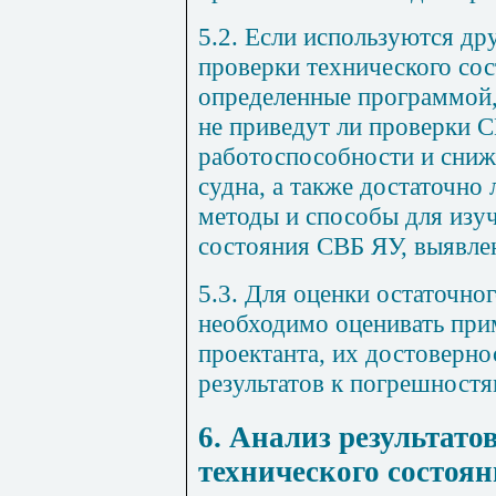
5.2. Если используются др
проверки технического со
определенные программой,
не приведут ли проверки 
работоспособности и сни
судна, а также достаточно
методы и способы для изу
состояния СВБ ЯУ, выявл
5.3. Для оценки остаточно
необходимо оценивать при
проектанта, их достоверно
результатов к погрешност
6. Анализ результато
технического состоя