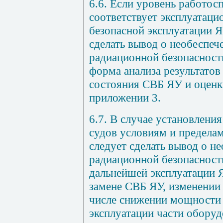
6.6. Если уровень работо
соответствует эксплуатац
безопасной эксплуатации Я
сделать вывод о необеспеч
радиационной безопасност
форма анализа результатов
состояния СВБ ЯУ и оценк
приложении 3.
6.7. В случае установлени
судов условиям и пределам
следует сделать вывод о н
радиационной безопасност
дальнейшей эксплуатации Я
замене СВБ ЯУ, изменении 
числе снижении мощности 
эксплуатации части оборуд