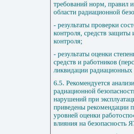
требований норм, правил и
области радиационной без
- результаты проверки сос
контроля, средств защиты
контроля;
- результаты оценки степе
средств и работников (пер
ликвидации радиационных 
6.5. Рекомендуется анализ
радиационной безопасност
нарушений при эксплуатац
приведены рекомендации 
уровней оценки работоспо
влияния на безопасность Я