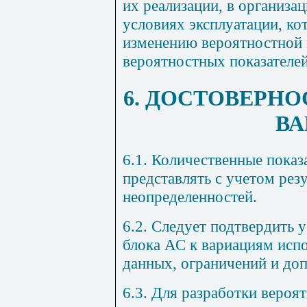
их реализации, в организа
условиях эксплуатации, ко
изменению вероятностной 
вероятностных показателей
6. ДОСТОВЕРНО
ВА
6.1. Количественные показ
представлять с учетом резу
неопределенностей.
6.2. Следует подтвердить
блока АС к вариациям исп
данных, ограничений и до
6.3. Для разработки вероя