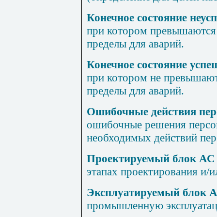
Конечное состояние неус
при котором превышаются
пределы для аварий.
Конечное состояние успе
при котором не превышают
пределы для аварий.
Ошибочные действия пер
ошибочные решения персон
необходимых действий пер
Проектируемый блок АС
этапах проектирования и/и
Эксплуатируемый блок 
промышленную эксплуата