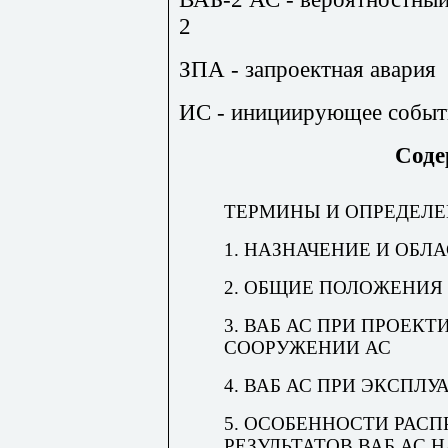
2
ЗПА - запроектная авария
ИС - инициирующее событ
Соде
ТЕРМИНЫ И ОПРЕДЕЛ
1. НАЗНАЧЕНИЕ И ОБЛ
2. ОБЩИЕ ПОЛОЖЕНИЯ
3. ВАБ АС ПРИ ПРОЕК
СООРУЖЕНИИ АС
4. ВАБ АС ПРИ ЭКСПЛУ
5. ОСОБЕННОСТИ РАС
РЕЗУЛЬТАТОВ ВАБ АС 