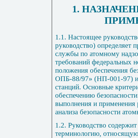
1. НАЗНАЧЕ
ПРИМ
1.1. Настоящее руководств
руководство) определяет 
службы по атомному надз
требований федеральных 
положения обеспечения бе
ОПБ-88/97» (НП-001-97) 
станций. Основные критер
обеспечению безопасности
выполнения и применения 
анализа безопасности атом
1.2. Руководство содержи
терминологию, относящую