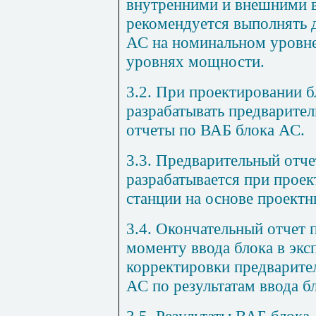
внутренними и внешними 
рекомендуется выполнять 
АС на номинальном уровн
уровнях мощности.
3.2. При проектировании 
разрабатывать предварите
отчеты по ВАБ блока АС.
3.3. Предварительный отч
разрабатывается при прое
станции на основе проектн
3.4. Окончательный отчет 
моменту ввода блока в эк
корректировки предварите
АС по результатам ввода б