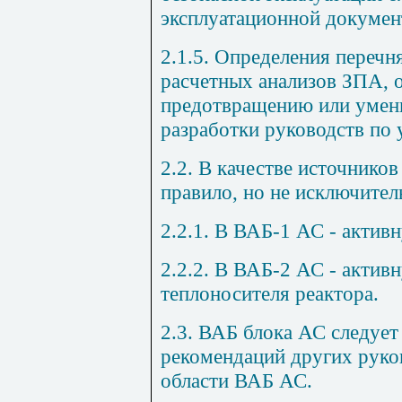
эксплуатационной докумен
2.1.5. Определения перечн
расчетных анализов ЗПА, 
предотвращению или умен
разработки руководств по
2.2. В качестве источников
правило, но не исключитель
2.2.1. В ВАБ-1 АС - актив
2.2.2. В ВАБ-2 АС - актив
теплоносителя реактора.
2.3. ВАБ блока АС следует
рекомендаций других руков
области ВАБ АС.