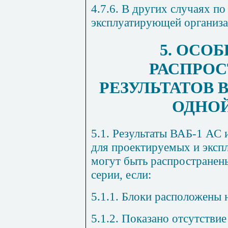
4.7.6. В других случаях п
эксплуатирующей организа
5. ОСО
РАСПРОС
РЕЗУЛЬТАТОВ 
ОДНОЙ
5.1. Результаты ВАБ-1 АС
для проектируемых и эксп
могут быть распространен
серии, если:
5.1.1. Блоки расположены 
5.1.2. Показано отсутствие