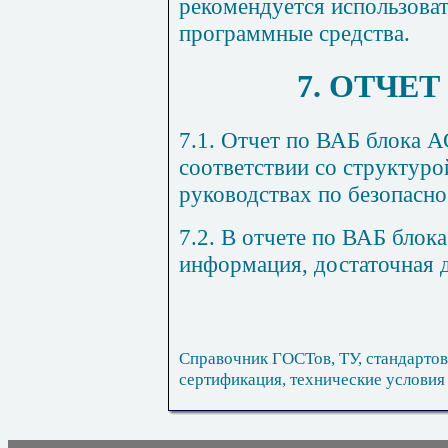
рекомендуется использоват
программные средства.
7. ОТЧЕТ
7.1. Отчет по ВАБ блока А
соответствии со структуро
руководствах по безопасно
7.2. В отчете по ВАБ блок
информация, достаточная д
Справочник ГОСТов, ТУ, стандартов
сертификация, технические условия