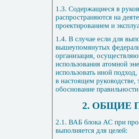
1.3. Содержащиеся в руко
распространяются на деяте
проектированием и эксплу
1.4. В случае если для вы
вышеупомянутых федераль
организация, осуществляю
использования атомной эне
использовать иной подход,
в настоящем руководстве, 
обоснование правильности
2. ОБЩИЕ
2.1. ВАБ блока АС при про
выполняется для целей: