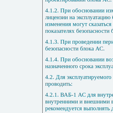
4.1.2. При обосновании из
лицензии на эксплуатацию 
изменения могут сказаться
показателях безопасности 
4.1.3. При проведении пе
безопасности блока АС.
4.1.4. При обосновании в
назначенного срока эксплу
4.2. Для эксплуатируемого
проводить:
4.2.1. ВАБ-1 АС для внут
внутренними и внешними 
рекомендуется выполнять 