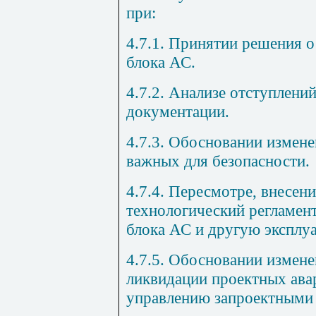
при:
4.7.1. Принятии решения 
блока АС.
4.7.2. Анализе отступлени
документации.
4.7.3. Обосновании измене
важных для безопасности.
4.7.4. Пересмотре, внесен
технологический регламент
блока АС и другую эксплу
4.7.5. Обосновании измене
ликвидации проектных ава
управлению запроектными