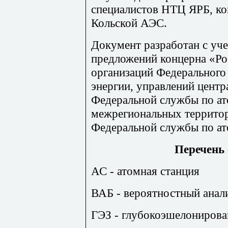
специалистов НТЦ ЯРБ, ко
Кольской АЭС.
Документ разработан с уч
предложений концерна «Ро
организаций Федерального 
энергии, управлений центр
Федеральной службы по ат
межрегиональных террито
Федеральной службы по ат
Перечень
АС - атомная станция
ВАБ - вероятностный анал
ГЭЗ - глубокоэшелонирова