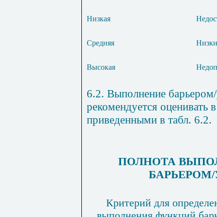
Низкая
Недос
Средняя
Низки
Высокая
Недоп
6.2. Выполнение барьером
рекомендуется оценивать в
приведенными в табл. 6.2.
ПОЛНОТА ВЫПО
БАРЬЕРОМ/
Критерий для определе
выполнения функций бар