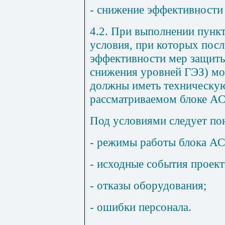
- снижение эффективности
4.2. При выполнении пункт
условия, при которых пос
эффективности мер защиты
снижения уровней ГЭЗ) мо
должны иметь техническую
рассматриваемом блоке АС
Под условиями следует по
- режимы работы блока АС
- исходные события проект
- отказы оборудования;
- ошибки персонала.