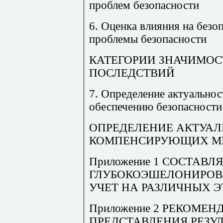
проблем безопасности
6. Оценка влияния на безо
проблемы безопасности
КАТЕГОРИИ ЗНАЧИМО
ПОСЛЕДСТВИЙ
7. Определение актуальнос
обеспечению безопасности
ОПРЕДЕЛЕНИЕ АКТУАЛ
КОМПЕНСИРУЮЩИХ М
Приложение 1 СОСТАВ
ГЛУБОКОЭШЕЛОНИРОВ
УЧЕТ НА РАЗЛИЧНЫХ 
Приложение 2 РЕКОМЕ
ПРЕДСТАВЛЕНИЯ РЕЗУЛ