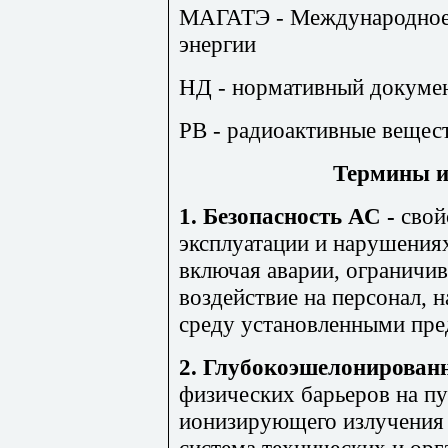
МАГАТЭ - Международное 
энергии
НД - нормативный докуме
РВ - радиоактивные вещес
Термины и
1. Безопасность АС -
свой
эксплуатации и нарушения
включая аварии, ограничи
воздействие на персонал,
среду установленными пре
2. Глубокоэшелонирован
физических барьеров на п
ионизирующего излучения