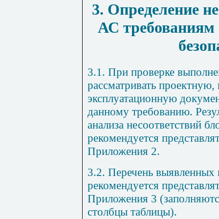
3. Определение н
АС требованиям
безоп
3.1. При проверке выполн
рассматривать проектную,
эксплуатационную докуме
данному требованию. Резу
анализа несоответствий б
рекомендуется представлят
Приложения 2.
3.2. Перечень выявленных 
рекомендуется представля
Приложения 3 (заполняютс
столбцы таблицы).