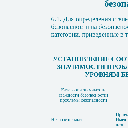
безоп
6.1. Для определения степ
безопасности на безопасно
категории, приведенные в т
УСТАНОВЛЕНИЕ СОО
ЗНАЧИМОСТИ ПРОБ
УРОВНЯМ Б
Категории значимости
(важности безопасности)
проблемы безопасности
Прием
Незначительная
Имеющ
незна