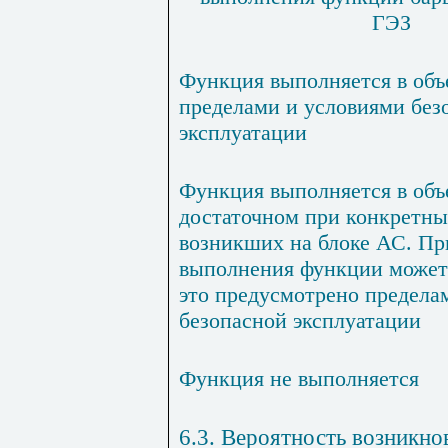
ГЭЗ
Функция выполняется в объ
пределами и условиями без
эксплуатации
Функция выполняется в объ
достаточном при конкретны
возникших на блоке АС. Пр
выполнения функции может
это предусмотрено предела
безопасной эксплуатации
Функция не выполняется
6.3. Вероятность возникн