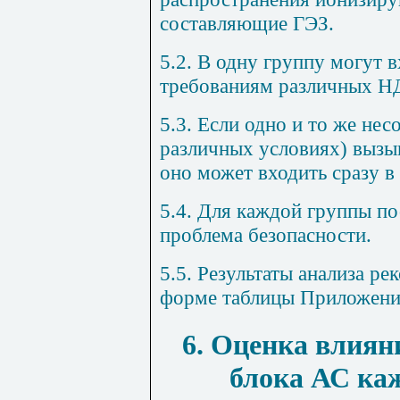
составляющие ГЭЗ.
5.2. В одну группу могут 
требованиям различных Н
5.3. Если одно и то же нес
различных условиях) вызыв
оно может входить сразу в
5.4. Для каждой группы п
проблема безопасности.
5.5. Результаты анализа р
форме таблицы Приложени
6. Оценка влиян
блока АС ка