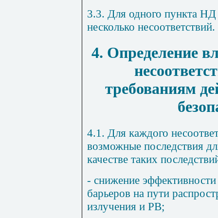
3.3. Для одного пункта Н
несколько несоответствий.
4. Определение 
несоответс
требованиям д
безоп
4.1. Для каждого несоотве
возможные последствия дл
качестве таких последстви
- снижение эффективности
барьеров на пути распрос
излучения и РВ;