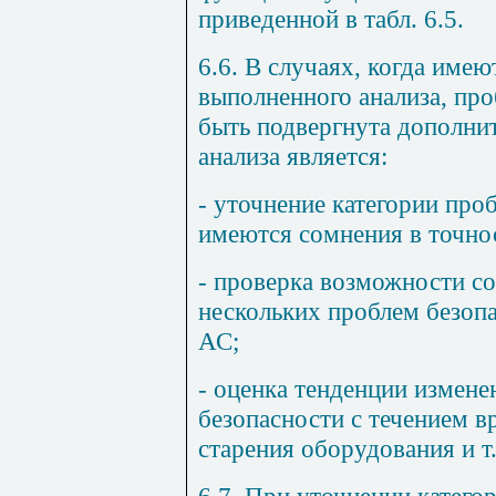
приведенной в табл. 6.5.
6.6. В случаях, когда име
выполненного анализа, пр
быть подвергнута дополни
анализа является:
- уточнение категории про
имеются сомнения в точнос
- проверка возможности с
нескольких проблем безопа
АС;
- оценка тенденции измен
безопасности с течением в
старения оборудования и т.