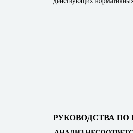
действующих нормативных 
РУКОВОДСТВА ПО
АНАЛИЗ НЕСООТВЕТ