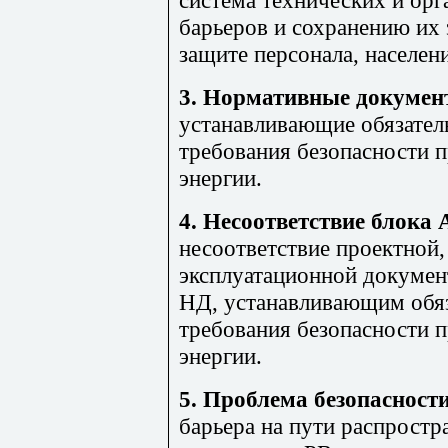
система технических и ор
барьеров и сохранению их 
защите персонала, населе
3. Нормативные докумен
устанавливающие обязател
требования безопасности 
энергии.
4. Несоответствие блока
несоответствие проектной,
эксплуатационной докумен
НД, устанавливающим обяз
требования безопасности 
энергии.
5. Проблема безопасности
барьера на пути распрост