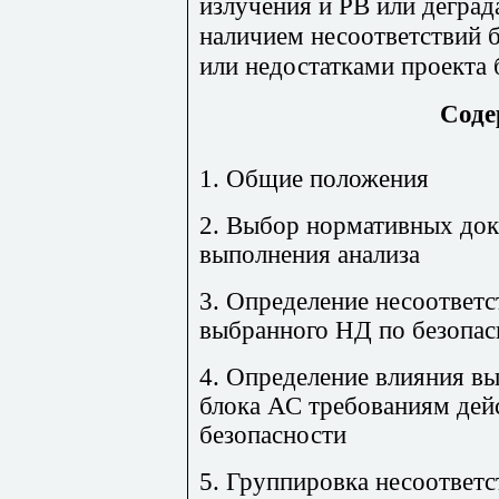
излучения и РВ или дегра
наличием несоответствий 
или недостатками проекта 
Соде
1. Общие положения
2. Выбор нормативных док
выполнения анализа
3. Определение несоответ
выбранного НД по безопас
4. Определение влияния в
блока АС требованиям де
безопасности
5. Группировка несоответ