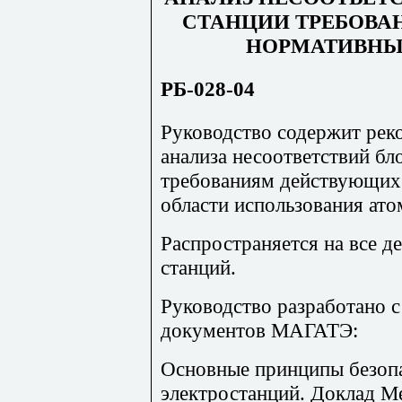
СТАНЦИИ ТРЕБОВ
НОРМАТИВНЫ
РБ-028-04
Руководство содержит ре
анализа несоответствий бл
требованиям действующих
области использования ато
Распространяется на все 
станций.
Руководство разработано 
документов МАГАТЭ:
Основные принципы безоп
электростанций. Доклад 