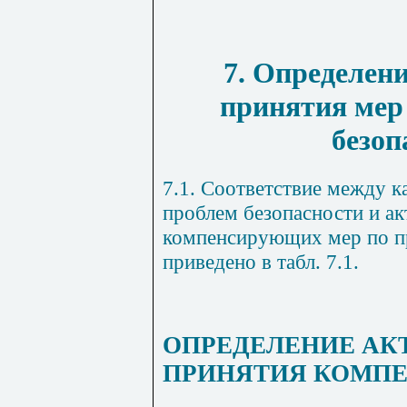
7. Определен
принятия мер
безоп
7.1. Соответствие между к
проблем безопасности и а
компенсирующих мер по п
приведено в табл. 7.1.
ОПРЕДЕЛЕНИЕ АК
ПРИНЯТИЯ КОМП