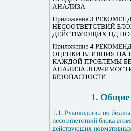
АНАЛИЗА
Приложение 3 РЕКОМЕ
НЕСООТВЕТСТВИЙ БЛО
ДЕЙСТВУЮЩИХ НД ПО
Приложение 4 РЕКОМЕ
ОЦЕНКИ ВЛИЯНИЯ НА 
КАЖДОЙ ПРОБЛЕМЫ Б
АНАЛИЗА ЗНАЧИМОСТ
БЕЗОПАСНОСТИ
1. Общие
1.1. Руководство по безоп
несоответствий блока ато
действующих нормативных 