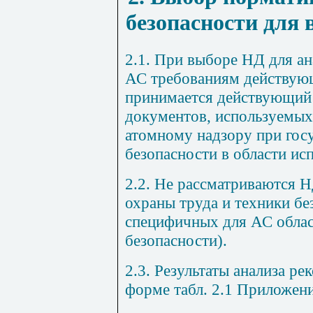
безопасности для
2.1. При выборе НД для ан
АС требованиям действую
принимается действующий
документов, используемых
атомному надзору при гос
безопасности в области ис
2.2. Не рассматриваются 
охраны труда и техники бе
специфичных для АС облас
безопасности).
2.3. Результаты анализа ре
форме табл. 2.1 Приложени