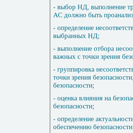
- выбор НД, выполнение т
АС должно быть проанализ
- определение несоответст
выбранных НД;
- выполнение отбора несоо
важных с точки зрения без
- группировка несоответст
точки зрения безопасност
безопасности;
- оценка влияния на безоп
безопасности;
- определение актуальност
обеспечению безопасности