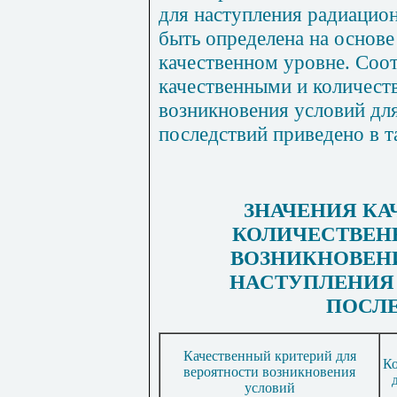
для наступления радиацио
быть определена на основе
качественном уровне. Соо
качественными и количес
возникновения условий дл
последствий приведено в та
ЗНАЧЕНИЯ КА
КОЛИЧЕСТВЕН
ВОЗНИКНОВЕН
НАСТУПЛЕНИЯ
ПОСЛ
Качественный критерий для
Ко
вероятности возникновения
условий