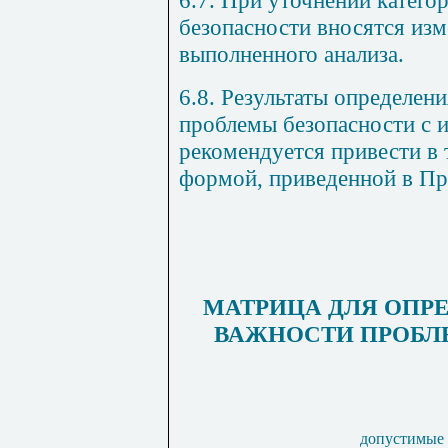
6.7. При уточнении катего
безопасности вносятся изм
выполненного анализа.
6.8. Результаты определен
проблемы безопасности с и
рекомендуется привести в 
формой, приведенной в Пр
МАТРИЦА ДЛЯ ОПР
ВАЖНОСТИ ПРОБЛ
допустимые