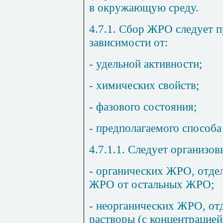
в окружающую среду.
4.7.1. Сбор ЖРО следует п
зависимости от:
- удельной активности;
- химических свойств;
- фазового состояния;
- предполагаемого способа
4.7.1.1. Следует организов
- органических ЖРО, отде
ЖРО от остальных ЖРО;
- неорганических ЖРО, от
растворы (с концентрацие