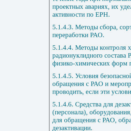
проектных авариях, их уд
активности по ЕРН.
5.1.4.3. Методы сбора, сор
переработки РАО.
5.1.4.4. Методы контроля 
радионуклидного состава Р
физико-химических форм 
5.1.4.5. Условия безопасно
обращения с РАО и меропр
проводить, если эти усло
5.1.4.6. Средства для деза
(персонала), оборудования
для обращения с РАО, об
дезактивации.