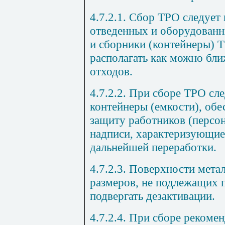
4.7.2.1. Сбор ТРО следует
отведенных и оборудованн
и сборники (контейнеры) 
располагать как можно бли
отходов.
4.7.2.2. При сборе ТРО сл
контейнеры (емкости), об
защиту работников (персо
надписи, характеризующие
дальнейшей переработки.
4.7.2.3. Поверхности мет
размеров, не подлежащих п
подвергать дезактивации.
4.7.2.4. При сборе рекоме