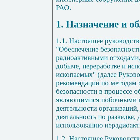
РАО.
1. Назначение и о
1.1. Настоящее руководств
"Обеспечение безопасност
радиоактивными отходами
добыче, переработке и исп
ископаемых" (далее Руков
рекомендации по методам 
безопасности в процессе о
являющимися побочными п
деятельности организаций
деятельность по разведке, 
использованию нерадиоакт
1.2. Настоящее Руководств