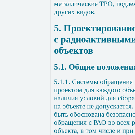
металлические ТРО, подле
других видов.
5. Проектировани
с радиоактивными
объектов
5.1. Общие положени
5.1.1. Системы обращения
проектом для каждого объе
наличия условий для сбор
на объекте не допускается
быть обоснована безопасно
обращения с РАО во всех
объекта, в том числе и при