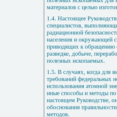
полезных ископаемых для 
материалов с целью изгото
1.4. Настоящее Руководств
специалистов, выполняющ
радиационной безопасности
населения и окружающей 
приводящих к обращению с
разведке, добыче, перераб
полезных ископаемых.
1.5. В случаях, когда для
требований федеральных н
использования атомной эне
иные способы и методы по
настоящем Руководстве, о
обоснования правильности
методов.