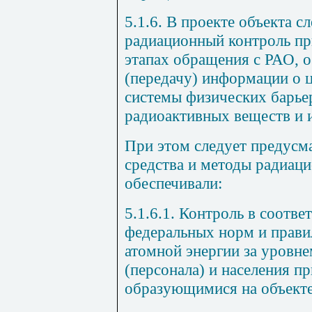
5.1.6. В проекте объекта с
радиационный контроль пр
этапах обращения с РАО, 
(передачу) информации о 
системы физических барье
радиоактивных веществ и 
При этом следует предусма
средства и методы радиац
обеспечивали:
5.1.6.1. Контроль в соотве
федеральных норм и правил
атомной энергии за уровн
(персонала) и населения п
образующимися на объект