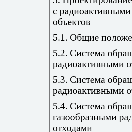
с радиоактивными
объектов
5.1. Общие полож
5.2. Система обра
радиоактивными о
5.3. Система обра
радиоактивными о
5.4. Система обра
газообразными ра
отходами