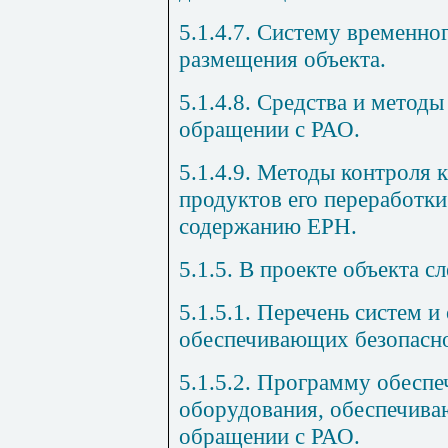
5.1.4.7. Систему временно
размещения объекта.
5.1.4.8. Средства и метод
обращении с РАО.
5.1.4.9. Методы контроля 
продуктов его переработки
содержанию ЕРН.
5.1.5. В проекте объекта с
5.1.5.1. Перечень систем и
обеспечивающих безопасно
5.1.5.2. Программу обеспе
оборудования, обеспечива
обращении с РАО.