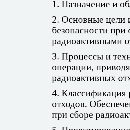
1. Назначение и о
2. Основные цели
безопасности при
радиоактивными о
3. Процессы и тех
операции, привод
радиоактивных от
4. Классификация
отходов. Обеспече
при сборе радиоа
5. Проектировани