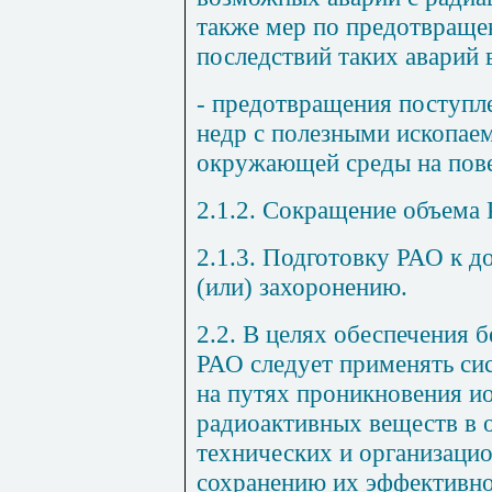
также мер по предотвращ
последствий таких аварий 
- предотвращения поступл
недр с полезными ископае
окружающей среды на пове
2.1.2. Сокращение объема
2.1.3. Подготовку РАО к 
(или) захоронению.
2.2. В целях обеспечения 
РАО следует применять си
на путях проникновения и
радиоактивных веществ в
технических и организаци
сохранению их эффективно