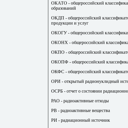
ОКАТО - общероссийский классифика
образований
ОКДП - общероссийский классификато
продукции и услуг
ОКОГУ - общероссийский классификат
ОКОНХ - общероссийский классификат
ОКПО - общероссийский классификато
ОКОПФ - общероссийский классифика
ОКФС - общероссийский классификато
ОРИ - открытый радионуклидный ист
ОСРБ - отчет о состоянии радиационн
РАО - радиоактивные отходы
РВ - радиоактивные вещества
РИ - радиационный источник