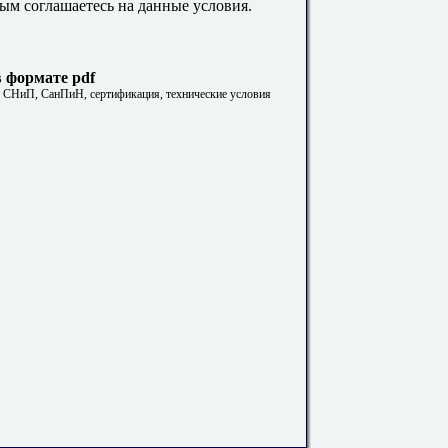
ым соглашаетесь на данные условия.
в формате pdf
. СНиП, СанПиН, сертификация, технические условия