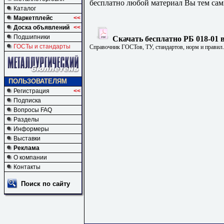
бесплатно любой материал Вы тем сам
Каталог
Маркетплейс
<<
Доска объявлений
<<
Подшипники
Скачать бесплатно РБ 018-01 
ГОСТы и стандарты
Справочник ГОСТов, ТУ, стандартов, норм и правил
ПОЛЬЗОВАТЕЛЯМ
Регистрация
<<
Подписка
Вопросы FAQ
Разделы
Информеры
Выставки
Реклама
О компании
Контакты
Поиск по сайту