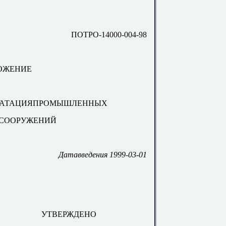
ПОТРО-14000-004-98
ОЖЕНИЕ
УАТАЦИЯПРОМЫШЛЕННЫХ
 СООРУЖЕНИЙ
Датавведения 1999-03-01
УТВЕРЖДЕНО