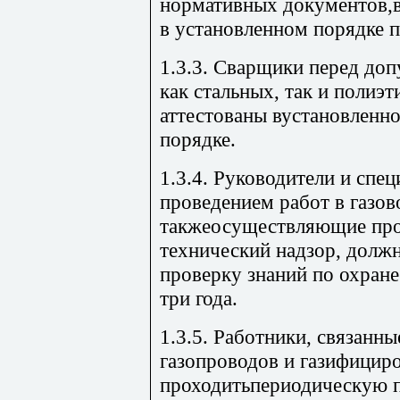
нормативных документов,
в установленном порядке п
1.3.3. Сварщики перед доп
как стальных, так и полиэ
аттестованы вустановленн
порядке.
1.3.4. Руководители и спе
проведением работ в газов
такжеосуществляющие про
технический надзор, долж
проверку знаний по охране 
три года.
1.3.5. Работники, связанны
газопроводов и газифицир
проходитьпериодическую п