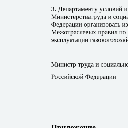
3. Департаменту условий и
Министерстватруда и соци
Федерации организовать и
Межотраслевых правил по 
эксплуатации газовогохозя
Министр труда и социальн
Российской Федерации
Приложение