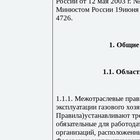
России от 12 мая 2003 г. 
Минюстом России 19июня 2
4726.
1. Общие
1.1. Облас
1.1.1. Межотраслевые прав
эксплуатации газового хозя
Правила)устанавливают тре
обязательные для работода
организаций, расположенн