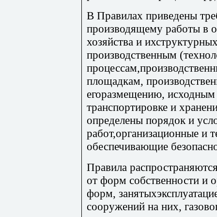
В Правилах приведены тре
производящему работы в о
хозяйства и ихструктурных
производственным (технол
процессам,производствен
площадкам, производстве
егоразмещению, исходным 
транспортировке и хранени
определены порядок и усл
работ,организационные и т
обеспечивающие безопасно
Правила распространяются
от форм собственности и 
форм, занятыхэксплуатаци
сооружений на них, газово