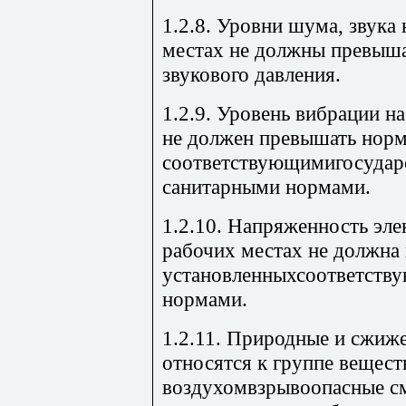
1.2.8. Уровни шума, звука
местах не должны превыш
звукового давления.
1.2.9. Уровень вибрации н
не должен превышать норм
соответствующимигосудар
санитарными нормами.
1.2.10. Напряженность эле
рабочих местах не должна
установленныхсоответств
нормами.
1.2.11. Природные и сжиж
относятся к группе вещест
воздухомвзрывоопасные см