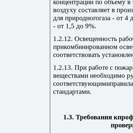
концентрации по объему в
воздуху составляет в про
для природногогаза - от 4 
- от 1,5 до 9%.
1.2.12. Освещенность рабо
прикомбинированном осв
соответствовать установл
1.2.13. При работе с пож
веществами необходимо ру
соответствующимиправила
стандартами.
1.3. Требования кпро
провер