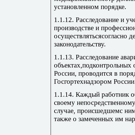
установленном порядке.
1.1.12. Расследование и уч
производстве и профессио
осуществлятьсясогласно 
законодательству.
1.1.13. Расследование авар
объектах,подконтрольных 
России, проводится в поря
Госгортехнадзором России
1.1.14. Каждый работник 
своему непосредственному
случае, происшедшемс ним
также о замеченных им на