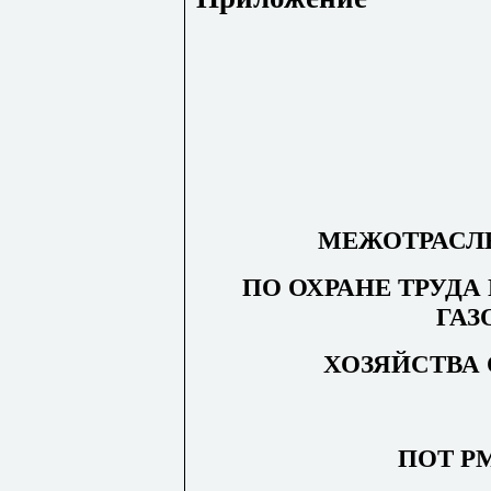
МЕЖОТРАСЛ
ПО ОХРАНЕ ТРУДА
ГАЗ
ХОЗЯЙСТВА
ПОТ РМ