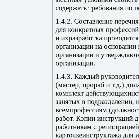
содержать требования по 
1.4.2. Составление перечн
для конкретных профессий
и ихразработка проводятс
организации на основании
организации и утверждают
организации.
1.4.3. Каждый руководител
(мастер, прораб и т.д.) до
комплект действующихинст
занятых в подразделении, н
всемпрофессиям (должнос
работ. Копии инструкций 
работникам с регистрацией
карточкеинструктажа для 