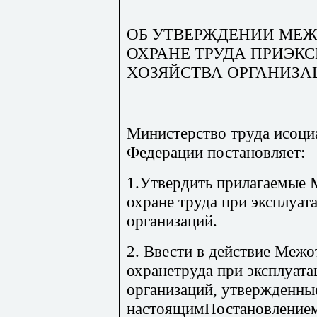
ОБ УТВЕРЖДЕНИИ МЕЖ
ОХРАНЕ ТРУДА ПРИЭК
ХОЗЯЙСТВА ОРГАНИЗА
Министерство труда исоци
Федерации постановляет:
1.Утвердить прилагаемые 
охране труда при эксплуат
организаций.
2. Ввести в действие Межо
охранетруда при эксплуата
организаций, утвержденны
настоящимПостановление