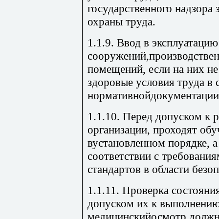
государственного надзора
охраны труда.
1.1.9. Ввод в эксплуатацию
сооружений,производстве
помещений, если на них н
здоровые условия труда в 
нормативнойдокументации,
1.1.10. Перед допуском к 
организации, проходят обу
вустановленном порядке, а
соответствии с требовани
стандартов в области безоп
1.1.11. Проверка состояни
допуском их к выполнению
медицинскийосмотр должн