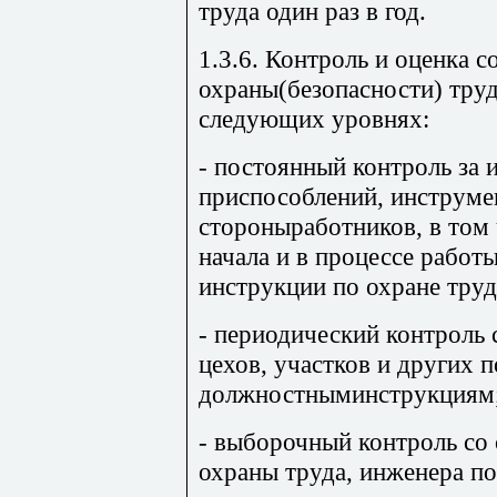
труда один раз в год.
1.3.6. Контроль и оценка с
охраны(безопасности) тру
следующих уровнях:
- постоянный контроль за
приспособлений, инструме
стороныработников, в том 
начала и в процессе работ
инструкции по охране труд
- периодический контроль
цехов, участков и других 
должностныминструкциям
- выборочный контроль со
охраны труда, инженера по