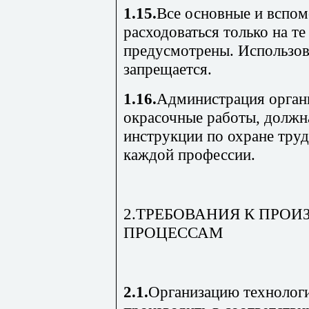
1.15.
Все основные и вспо
расходоваться только на те
предусмотрены. Использова
запрещается.
1.16.
Администрация орган
окрасочные работы, должна
инструкции по охране тру
каждой профессии.
2.ТРЕБОВАНИЯ К ПРО
ПРОЦЕССАМ
2.1.
Организацию технологи