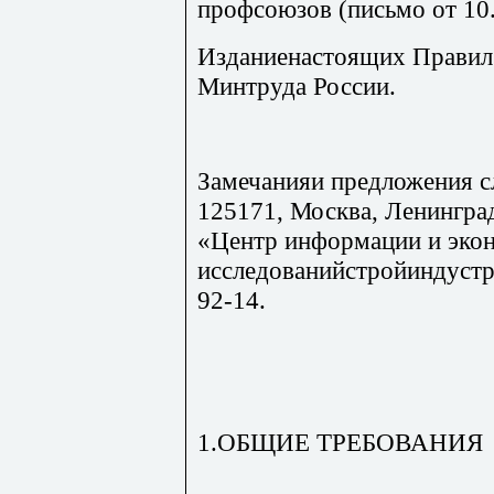
профсоюзов (письмо от 10.
Изданиенастоящих Правил 
Минтруда России.
Замечанияи предложения сл
125171, Москва, Ленинград
«Центр информации и эко
исследованийстройиндуст
92-14.
1.ОБЩИЕ ТРЕБОВАНИЯ