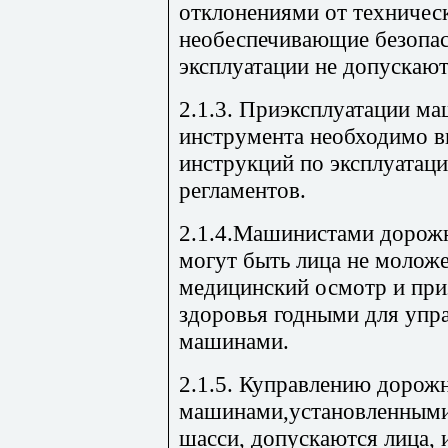
отклонениями от техничес
необеспечивающие безопас
эксплуатации не допускают
2.1.3. Приэксплуатации ма
инструмента необходимо в
инструкций по эксплуатац
регламентов.
2.1.4.Машинистами дорож
могут быть лица не молож
медицинский осмотр и при
здоровья годными для уп
машинами.
2.1.5. Куправлению дорож
машинами,установленными
шасси, допускаются лица,