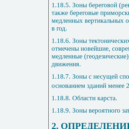
1.18.5. Зоны береговой (рек
также береговые приморск
медленных вертикальных о
в год.
1.18.6. Зоны тектонически
отмечены новейшие, совре
медленные (геодезические)
движения.
1.18.7. Зоны с несущей сп
основанием зданий менее 2
1.18.8. Области карста.
1.18.9. Зоны вероятного з
2. ОПРЕДЕЛЕНИ