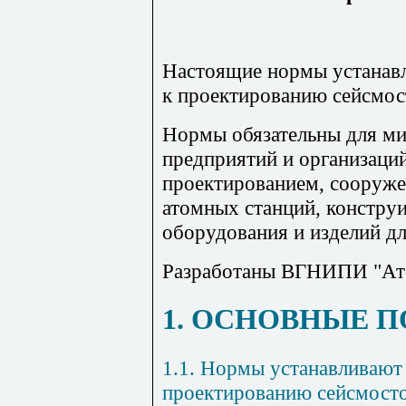
Настоящие нормы устанав
к проектированию сейсмо
Нормы обязательны для ми
предприятий и организаци
проектированием, сооруже
атомных станций, констру
оборудования и изделий дл
Разработаны ВГНИПИ "Ат
1. ОСНОВНЫЕ 
1.1. Нормы устанавливают
проектированию сейсмосто