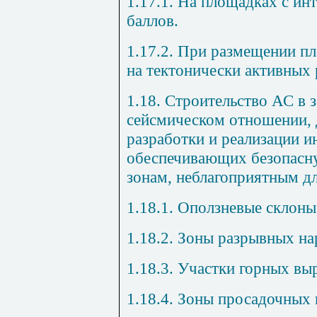
1.17.1. На площадках с ин
баллов.
1.17.2. При размещении п
на тектонически активных 
1.18. Строительство АС в 
сейсмическом отношении, 
разработки и реализации 
обеспечивающих безопасн
зонам, неблагоприятным дл
1.18.1. Оползневые склоны
1.18.2. Зоны разрывных н
1.18.3. Участки горных вы
1.18.4. Зоны просадочных 