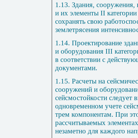
1.13. Здания, сооружения,
и их элементы
II
категории
сохранять свою работоспо
землетрясения интенсивно
1.14. Проектирование здан
и оборудования III катего
в соответствии с действ
документами.
1.15. Расчеты на сейсмиче
сооружений и оборудовани
сейсмостойкости следует 
одновременном учете сейс
трем компонентам. При эт
рассчитываемых элементах
незаметно для каждого нап