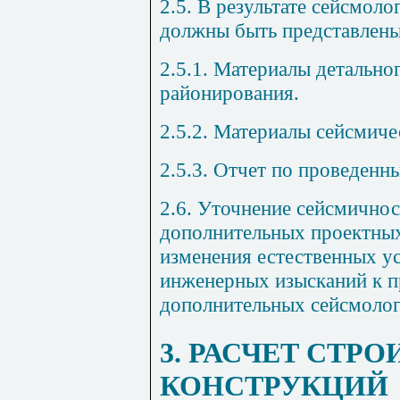
2.5. В результате сейсмол
должны быть представлены
2.5.1. Материалы детально
районирования.
2.5.2. Материалы сейсмич
2.5.3. Отчет по проведенн
2.6. Уточнение сейсмично
дополнительных проектных
изменения естественных у
инженерных изысканий к п
дополнительных сейсмолог
3. РАСЧЕТ СТР
КОНСТРУКЦИЙ