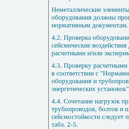
Неметаллические элементы
оборудования должны пров
нормативным документам.
4.2. Проверка оборудован
сейсмические воздействия
расчетными и/или экспери
4.3. Проверку расчетными
в соответствии с "Нормами
оборудования и трубопро
энергетических установок
4.4. Сочетание нагрузок п
трубопроводов, болтов и шп
сейсмостойкости следует п
табл. 2-5
.