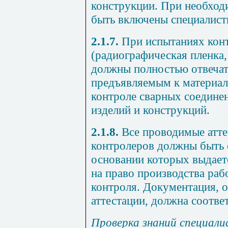
конструкции. При необход
быть включены специалист
2.1.7.
При испытаниях кон
(радиографическая пленка,
должны полностью отвечат
предъявляемым к материа
контроле сварных соедине
изделий и конструкций.
2.1.8.
Все проводимые атте
контролеров должны быть 
основании которых выдает
на право производства раб
контроля. Документация, 
аттестации, должна соотв
Проверка знаний специали