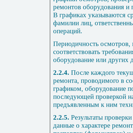
ремонтов оборудования и 
В графиках указываются ср
фамилии лиц, ответственны
операций.
Периодичность осмотров, 
соответствовать требовани
оборудование или других 
2.2.4.
После каждого текущ
ремонта, проводимого в с
графиком, оборудование п
последующей проверкой на
предъявленным к ним техн
2.2.5.
Результаты проверки
данные о характере ремон