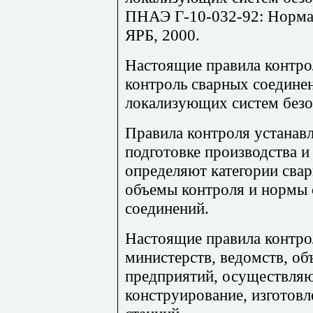
ПНАЭ Г-10-032-92: Норма
ЯРБ, 2000.
Настоящие правила контро
контроль сварных соедине
локализующих систем безо
Правила контроля устанав
подготовке производства и
определяют категории сва
объемы контроля и нормы 
соединений.
Настоящие правила контрол
министерств, ведомств, об
предприятий, осуществля
конструирование, изготов