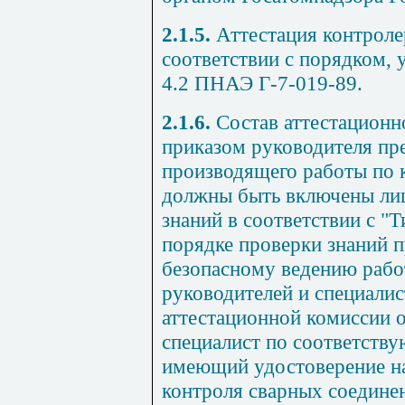
2.1.5.
Аттестация контроле
соответствии с порядком, 
4.2 ПНАЭ Г-7-019-89.
2.1.6.
Состав аттестационн
приказом руководителя пре
производящего работы по 
должны быть включены ли
знаний в соответствии с 
порядке проверки знаний п
безопасному ведению работ
руководителей и специалис
аттестационной комиссии 
специалист по соответств
имеющий удостоверение на
контроля сварных соедине