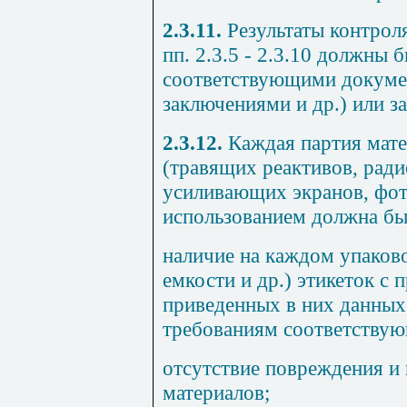
2.3.11.
Результаты контрол
пп. 2.3.5 - 2.3.10
должны б
соответствующими докумен
заключениями и др.) или з
2.3.12.
Каждая партия мате
(травящих реактивов, ради
усиливающих экранов, фото
использованием должна бы
наличие на каждом упаково
емкости и др.) этикеток с
приведенных в них данных
требованиям соответствую
отсутствие повреждения и
материалов;