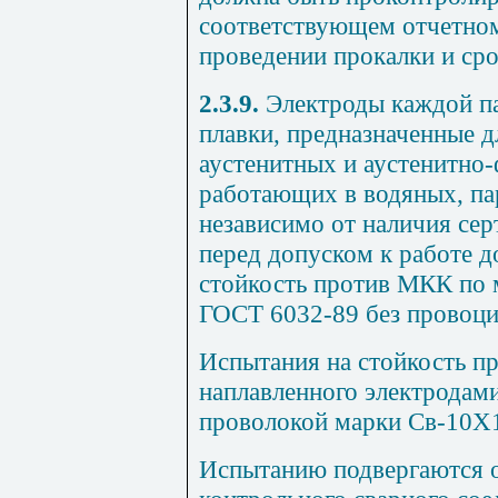
соответствующем отчетном
проведении прокалки и сро
2.3.9.
Электроды каждой па
плавки, предназначенные д
аустенитных и аустенитно-
работающих в водяных, па
независимо от наличия сер
перед допуском к работе 
стойкость против МКК по
ГОСТ 6032-89 без провоци
Испытания на стойкость п
наплавленного электродам
проволокой марки Св-10Х
Испытанию подвергаются о