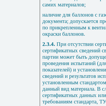
самих материалов;
наличие для баллонов с га
документа; допускается пр
по прикрепленным к вентил
окраски баллонов.
2.3.4.
При отсутствии серт
сертификатных сведений с
партии может быть допуще
проведения испытаний (дл
показателей) и установлен
сведений и результатов ис
установленным стандартом
данный вид материала. В с
сертификатных данных или
требованиям стандарта, ТУ