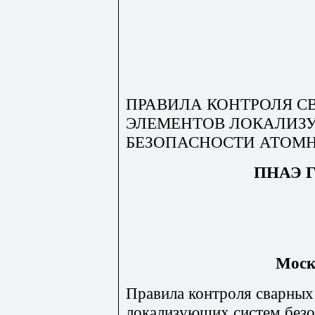
ПРАВИЛА КОНТРОЛЯ С
ЭЛЕМЕНТОВ ЛОКАЛИЗ
БЕЗОПАСНОСТИ АТОМ
ПНАЭ Г-
Моск
Правила контроля сварных
локализующих систем безо