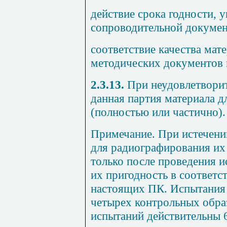
действие срока годности, у
сопроводительной докумен
соответствие качества мат
методических документов 
2.3.13.
При неудовлетворит
данная партия материала д
(полностью или частично).
Примечание.
При истечении
для радиографирования их
только после проведения 
их пригодность в соответс
настоящих ПК. Испытания 
четырех контрольных образ
испытаний действительны 6