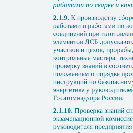
работами по сварке и ко
2.1.9.
К производству сбо
работами и работами по к
соединений при изготовле
элементов ЛСБ допускаютс
участков и цехов, прорабы
контрольные мастера, техн
проверку знаний в соответ
положением о порядке про
инструкций по безопасном
энергетике у руководителе
Госатомнадзора России.
2.1.10.
Проверка знаний сп
экзаменационной комиссие
руководителя предприятия 