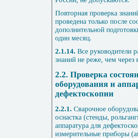
Повторная проверка знани
проведена только после с
дополнительной подготовки
один месяц.
2.1.14.
Все руководители р
знаний не реже, чем через 
2.2. Проверка состоя
оборудования и аппа
дефектоскопии
2.2.1.
Сварочное оборудова
оснастка (стенды, рольганг
аппаратура для дефектоско
измерительные приборы (а