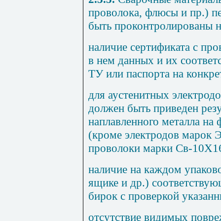
проволока, флюсы и пр.) 
быть проконтролированы н
наличие сертификата с пр
в нем данных и их соответ
ТУ или паспорта на конкре
для аустенитных электродо
должен быть приведен резу
наплавленного металла на
(кроме электродов марок 
проволоки марки Св-10Х
наличие на каждом упаково
ящике и др.) соответствую
бирок с проверкой указанн
отсутствие видимых повре