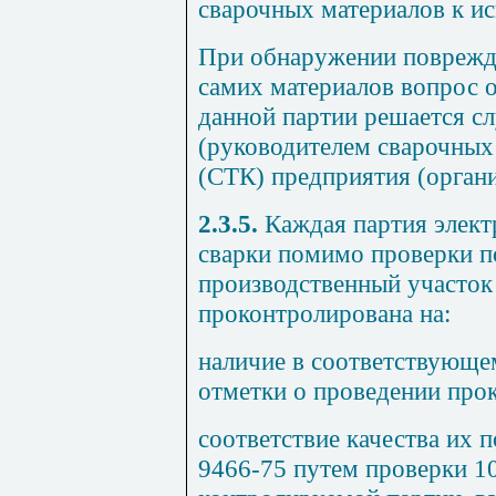
сварочных материалов к ис
При обнаружении поврежде
самих материалов вопрос 
данной партии решается с
(руководителем сварочных
(СТК) предприятия (органи
2.3.5.
Каждая партия элект
сварки помимо проверки 
производственный участок
проконтролирована на:
наличие в соответствующе
отметки о проведении прок
соответствие качества их
9466-75 путем проверки 1